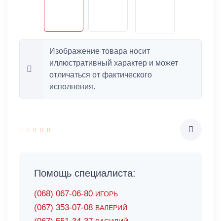
Изображение товара носит
иллюстративный характер и может
отличаться от фактического
исполнения.
Помощь специалиста:
(068) 067-06-80
ИГОРЬ
(067) 353-07-08
ВАЛЕРИЙ