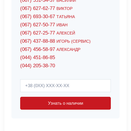
(067) 551-34-37
ВАСИЛИЙ
(067) 627-62-77
ВИКТОР
(067) 693-30-67
ТАТЬЯНА
(067) 627-50-77
ИВАН
(067) 627-25-77
АЛЕКСЕЙ
(067) 437-88-88
ИГОРЬ (СЕРВИС)
(067) 456-58-97
АЛЕКСАНДР
(044) 451-86-85
(044) 205-38-70
Узнать о наличии