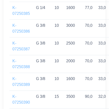
K-
G 1/4
10
1600
77,0
33,0
07250385
K-
G 3/8
10
3000
70,0
33,0
07250386
K-
G 3/8
10
2500
70,0
33,0
07250387
K-
G 3/8
10
2000
70,0
33,0
07250388
K-
G 3/8
10
1600
70,0
33,0
07250389
K-
G 3/8
15
3500
90,0
32,0
07250390