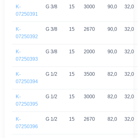
K-
G 3/8
15
3000
90,0
32,0
07250391
K-
G 3/8
15
2670
90,0
32,0
07250392
K-
G 3/8
15
2000
90,0
32,0
07250393
K-
G 1/2
15
3500
82,0
32,0
07250394
K-
G 1/2
15
3000
82,0
32,0
07250395
K-
G 1/2
15
2670
82,0
32,0
07250396