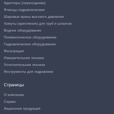
Адаптеры (переходники)
Фланцы гидравлические
Шаровые краны высокого давления
Хомуты (крепления) для труб и шлангов
Водное оборудование
Пневматическое оборудование
Гидравлическое оборудование
Фильтрация
Измерительная техника
Уплотнительная техника
Инструменты для гидравлики
Страницы
О компании
Сервис
Акционная продукция