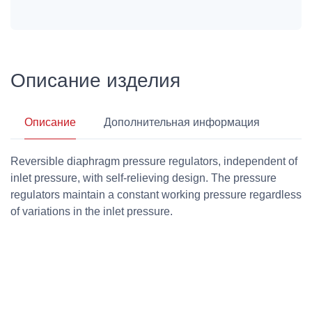
Описание изделия
Описание
Дополнительная информация
Reversible diaphragm pressure regulators, independent of
inlet pressure, with self-relieving design. The pressure
regulators maintain a constant working pressure regardless
of variations in the inlet pressure.