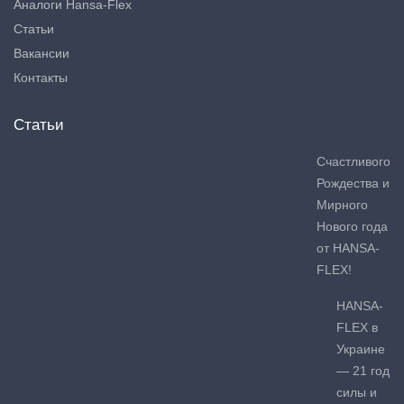
Аналоги Hansa-Flex
Статьи
Вакансии
Контакты
Статьи
Счастливого
Рождества и
Мирного
Нового года
от HANSA-
FLEX!
HANSA-
FLEX в
Украине
— 21 год
силы и