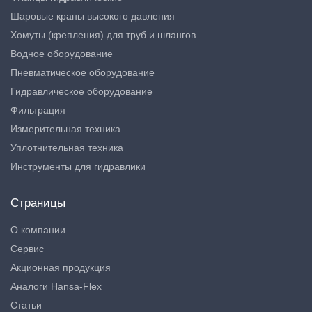
Шаровые краны высокого давления
Хомуты (крепления) для труб и шлангов
Водное оборудование
Пневматическое оборудование
Гидравлическое оборудование
Фильтрация
Измерительная техника
Уплотнительная техника
Инструменты для гидравлики
Страницы
О компании
Сервис
Акционная продукция
Аналоги Hansa-Flex
Статьи