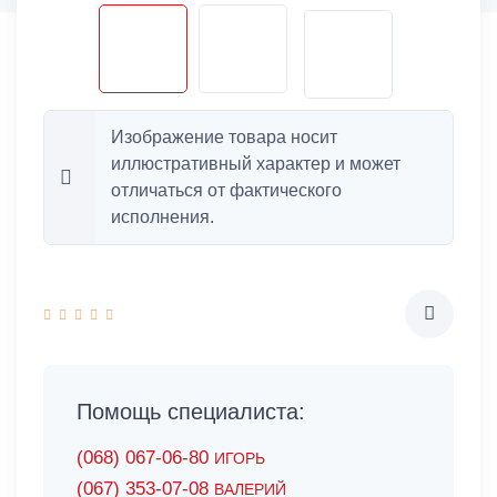
Изображение товара носит
иллюстративный характер и может
отличаться от фактического
исполнения.
Помощь специалиста:
(068) 067-06-80
ИГОРЬ
(067) 353-07-08
ВАЛЕРИЙ