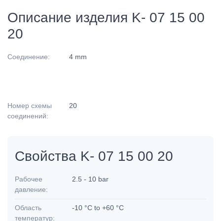
Описание изделия K- 07 15 00
20
Соединение:
4 mm
Номер схемы
20
соединений:
Свойства K- 07 15 00 20
Рабочее
2.5 - 10 bar
давление:
Область
-10 °C to +60 °C
температур: