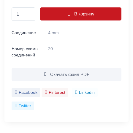
В корзину
Соединение
4 mm
Номер схемы
20
соединений
Скачать файл PDF
Facebook
Pinterest
Linkedin
Twitter