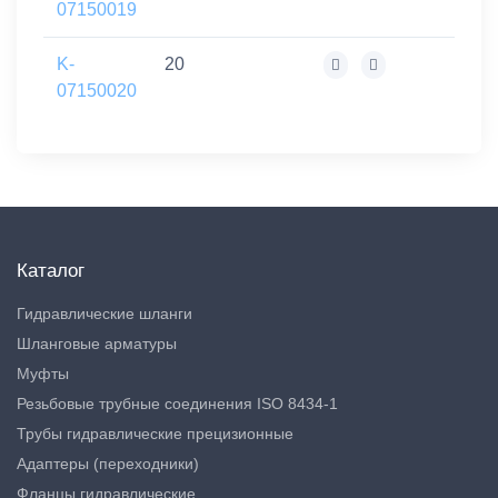
07150019
K-
20
07150020
Каталог
Гидравлические шланги
Шланговые арматуры
Муфты
Резьбовые трубные соединения ISO 8434-1
Трубы гидравлические прецизионные
Адаптеры (переходники)
Фланцы гидравлические