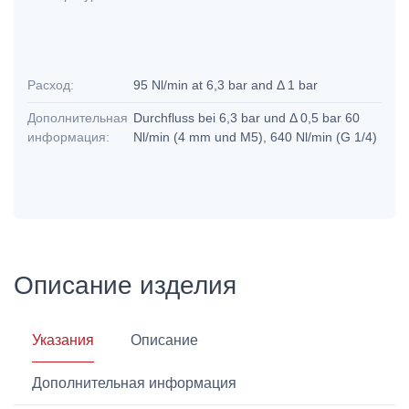
Расход:
95 Nl/min at 6,3 bar and Δ 1 bar
Дополнительная
Durchfluss bei 6,3 bar und Δ 0,5 bar 60
информация:
Nl/min (4 mm und M5), 640 Nl/min (G 1/4)
Описание изделия
Указания
Описание
Дополнительная информация