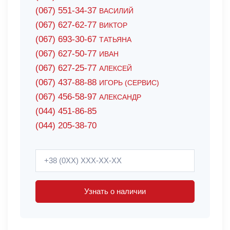
(067) 551-34-37
ВАСИЛИЙ
(067) 627-62-77
ВИКТОР
(067) 693-30-67
ТАТЬЯНА
(067) 627-50-77
ИВАН
(067) 627-25-77
АЛЕКСЕЙ
(067) 437-88-88
ИГОРЬ (СЕРВИС)
(067) 456-58-97
АЛЕКСАНДР
(044) 451-86-85
(044) 205-38-70
Узнать о наличии