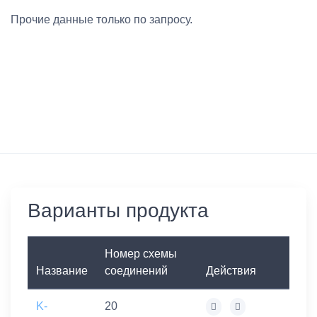
Прочие данные только по запросу.
Варианты продукта
Номер схемы
Название
соединений
Действия
K-
20