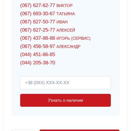
(067) 627-62-77
ВИКТОР
(067) 693-30-67
ТАТЬЯНА
(067) 627-50-77
ИВАН
(067) 627-25-77
АЛЕКСЕЙ
(067) 437-88-88
ИГОРЬ (СЕРВИС)
(067) 456-58-97
АЛЕКСАНДР
(044) 451-86-85
(044) 205-38-70
Узнать о наличии