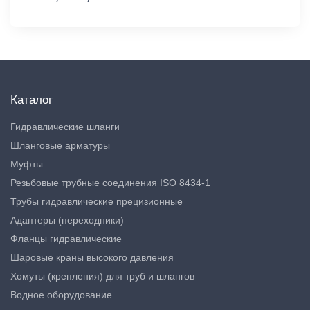
Каталог
Гидравлические шланги
Шланговые арматуры
Муфты
Резьбовые трубные соединения ISO 8434-1
Трубы гидравлические прецизионные
Адаптеры (переходники)
Фланцы гидравлические
Шаровые краны высокого давления
Хомуты (крепления) для труб и шлангов
Водное оборудование