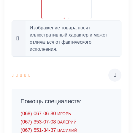
Изображение товара носит
иллюстративный характер и может
отличаться от фактического
исполнения.
Помощь специалиста:
(068) 067-06-80
ИГОРЬ
(067) 353-07-08
ВАЛЕРИЙ
(067) 551-34-37
ВАСИЛИЙ