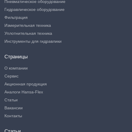
Пневматическое оборудование
Гидравлическое оборудование
Фильтрация
Измерительная техника
Уплотнительная техника
Инструменты для гидравлики
Страницы
О компании
Сервис
Акционная продукция
Аналоги Hansa-Flex
Статьи
Вакансии
Контакты
Статьи