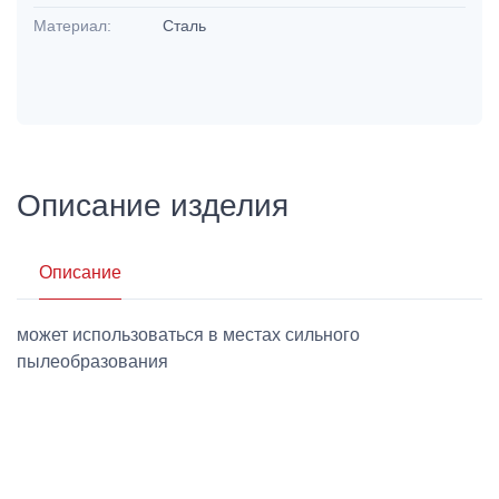
Материал:
Сталь
Описание изделия
Описание
может использоваться в местах сильного
пылеобразования