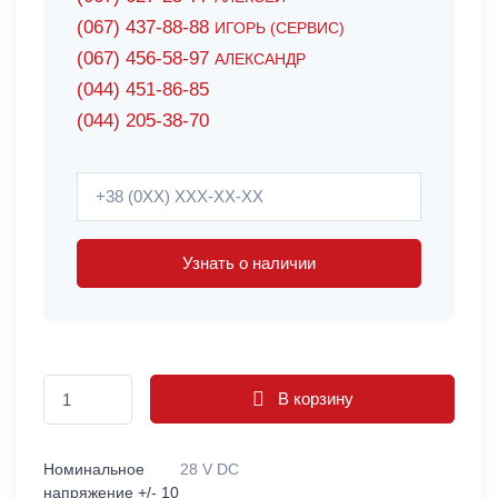
(067) 437-88-88
ИГОРЬ (СЕРВИС)
(067) 456-58-97
АЛЕКСАНДР
(044) 451-86-85
(044) 205-38-70
Узнать о наличии
В корзину
Номинальное
28 V DC
напряжение +/- 10