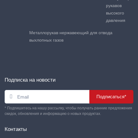
рукавов
высокого
давления
Металлорукав нержавеющий для отвода
выхлопных газов
Подписка на новости
Подписаться*
* Подпишитесь на нашу рассылку, чтобы получать ранние предложения
скидок, обновления и информацию о новых продуктах.
Контакты