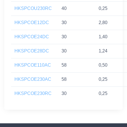
HKSPCOU230RC
40
0,25
HKSPCOE12DC
30
2,80
HKSPCOE24DC
30
1,40
HKSPCOE28DC
30
1,24
HKSPCOE110AC
58
0,50
HKSPCOE230AC
58
0,25
HKSPCOE230RC
30
0,25