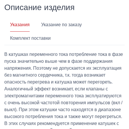
Описание изделия
Указания
Указание по заказу
Комплект поставки
В катушках переменного тока потребление тока в фазе
пуска значительно выше чем в фазе поддержания
напряжения. Поэтому не допускается их эксплуатация
без магнитного сердечника, т.к. тогда возникает
опасность перегрева и катушка может перегореть.
Аналогичный эффект возникает, если клапаны с
электромагнитами переменного тока эксплуатируются
с очень высокой частотой повторения импульсов (вкл /
выкл). При этом катушки часто находятся в диапазоне
высокого потребления тока и также могут перегреться.
В этих случаях рекомендуется применение катушек с