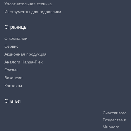
Уплотнительная техника
Инструменты для гидравлики
Страницы
О компании
Сервис
Акционная продукция
Аналоги Hansa-Flex
Статьи
Вакансии
Контакты
Статьи
Счастливого
Рождества и
Мирного