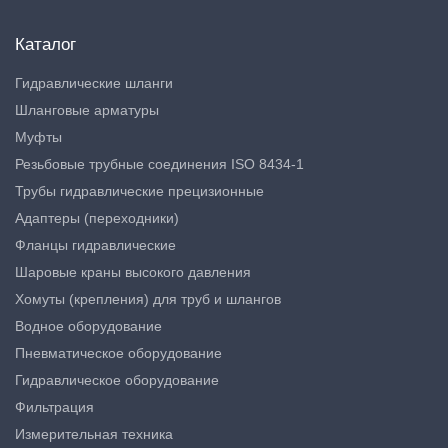
Каталог
Гидравлические шланги
Шланговые арматуры
Муфты
Резьбовые трубные соединения ISO 8434-1
Трубы гидравлические прецизионные
Адаптеры (переходники)
Фланцы гидравлические
Шаровые краны высокого давления
Хомуты (крепления) для труб и шлангов
Водное оборудование
Пневматическое оборудование
Гидравлическое оборудование
Фильтрация
Измерительная техника