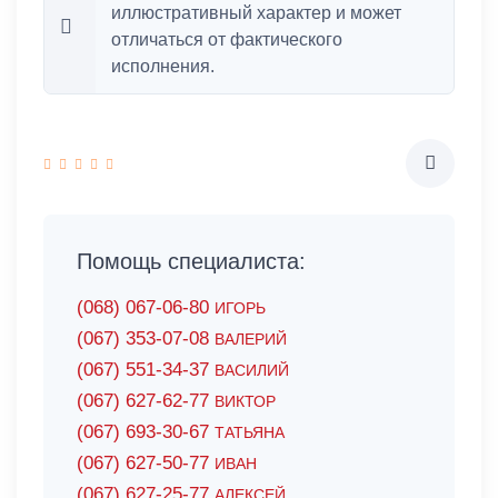
иллюстративный характер и может
отличаться от фактического
исполнения.
Помощь специалиста:
(068) 067-06-80
ИГОРЬ
(067) 353-07-08
ВАЛЕРИЙ
(067) 551-34-37
ВАСИЛИЙ
(067) 627-62-77
ВИКТОР
(067) 693-30-67
ТАТЬЯНА
(067) 627-50-77
ИВАН
(067) 627-25-77
АЛЕКСЕЙ