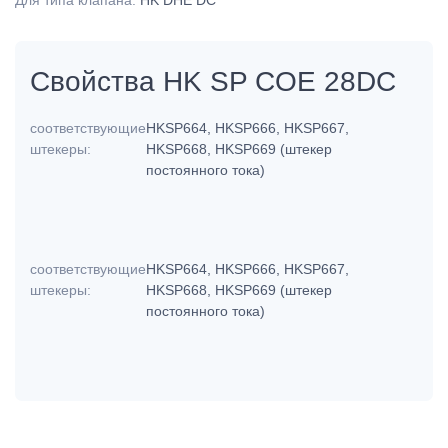
Свойства HK SP COE 28DC
соответствующие
HKSP664, HKSP666, HKSP667,
штекеры:
HKSP668, HKSP669 (штекер
постоянного тока)
соответствующие
HKSP664, HKSP666, HKSP667,
штекеры:
HKSP668, HKSP669 (штекер
постоянного тока)