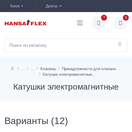
Киев
Днепр
?
0
Клапаны
Принадлежности для клапанов
Катушки электромагнитные
Катушки электромагнитные
Варианты (12)