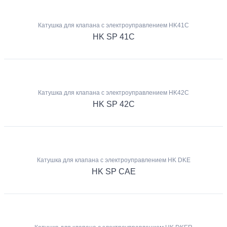
Катушка для клапана с электроуправлением HK41C
HK SP 41C
Катушка для клапана с электроуправлением HK42C
HK SP 42C
Катушка для клапана с электроуправлением HK DKE
HK SP CAE