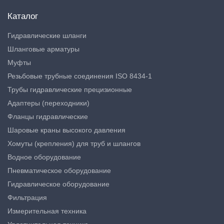
Каталог
Гидравлические шланги
Шланговые арматуры
Муфты
Резьбовые трубные соединения ISO 8434-1
Трубы гидравлические прецизионные
Адаптеры (переходники)
Фланцы гидравлические
Шаровые краны высокого давления
Хомуты (крепления) для труб и шлангов
Водное оборудование
Пневматическое оборудование
Гидравлическое оборудование
Фильтрация
Измерительная техника