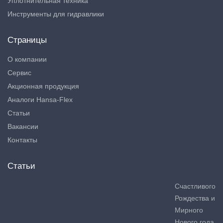
Уплотнительная техника
Инструменты для гидравлики
Страницы
О компании
Сервис
Акционная продукция
Аналоги Hansa-Flex
Статьи
Вакансии
Контакты
Статьи
Счастливого
Рождества и
Мирного
Нового года