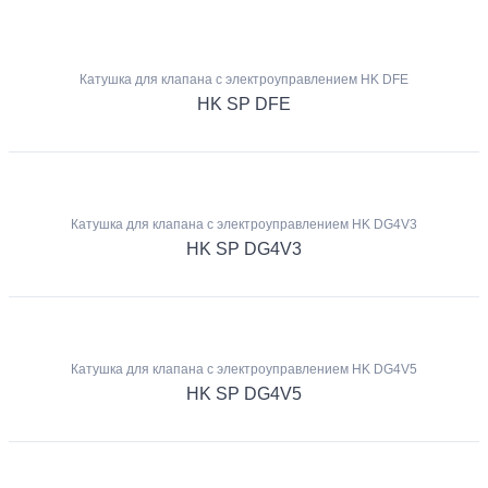
Катушка для клапана с электроуправлением HK DFE
HK SP DFE
Катушка для клапана с электроуправлением HK DG4V3
HK SP DG4V3
Катушка для клапана с электроуправлением HK DG4V5
HK SP DG4V5