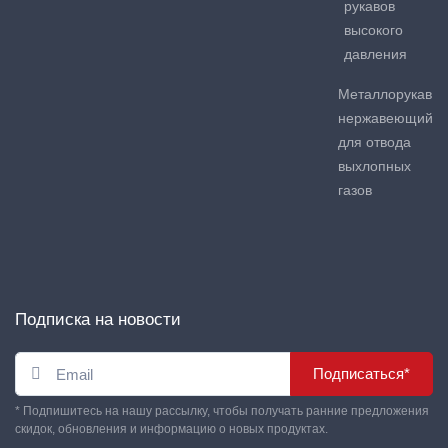
рукавов
высокого
давления
Металлорукав
нержавеющий
для отвода
выхлопных
газов
Подписка на новости
Подписаться*
* Подпишитесь на нашу рассылку, чтобы получать ранние предложения
скидок, обновления и информацию о новых продуктах.