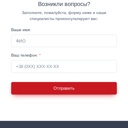
Возникли вопросы?
Заполните, пожалуйста, форму ниже и наши
специалисты проконсультируют вас:
Ваше имя:
Ваш телефон:
*
Отправить