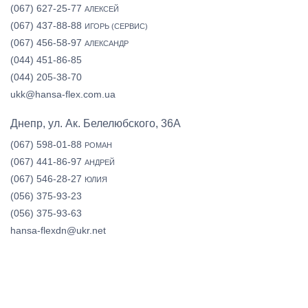
(067) 627-25-77
АЛЕКСЕЙ
(067) 437-88-88
ИГОРЬ (СЕРВИС)
(067) 456-58-97
АЛЕКСАНДР
(044) 451-86-85
(044) 205-38-70
ukk@hansa-flex.com.ua
Днепр, ул. Ак. Белелюбского, 36А
(067) 598-01-88
РОМАН
(067) 441-86-97
АНДРЕЙ
(067) 546-28-27
ЮЛИЯ
(056) 375-93-23
(056) 375-93-63
hansa-flexdn@ukr.net