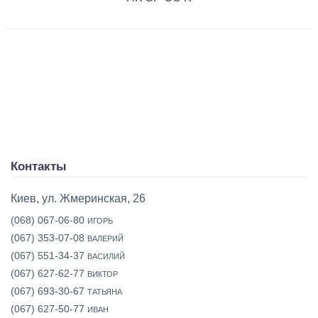
Контакты
Киев, ул. Жмеринская, 26
(068) 067-06-80
ИГОРЬ
(067) 353-07-08
ВАЛЕРИЙ
(067) 551-34-37
ВАСИЛИЙ
(067) 627-62-77
ВИКТОР
(067) 693-30-67
ТАТЬЯНА
(067) 627-50-77
ИВАН