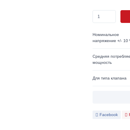
Номинальное
напряжение +/- 10
Средняя потребля
мощность
Для типа клапана
Facebook