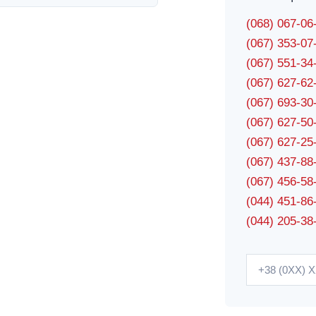
(068) 067-0
(067) 353-0
(067) 551-3
(067) 627-6
(067) 693-3
(067) 627-5
(067) 627-2
(067) 437-8
(067) 456-5
(044) 451-86
(044) 205-38