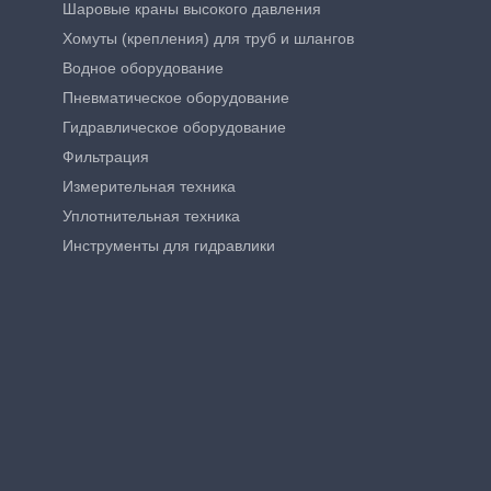
Шаровые краны высокого давления
Хомуты (крепления) для труб и шлангов
Водное оборудование
Пневматическое оборудование
Гидравлическое оборудование
Фильтрация
Измерительная техника
Уплотнительная техника
Инструменты для гидравлики