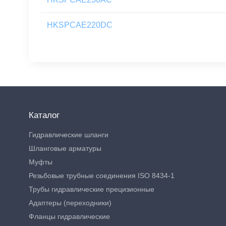
HKSPCAE220DC
Каталог
Гидравлические шланги
Шланговые арматуры
Муфты
Резьбовые трубные соединения ISO 8434-1
Трубы гидравлические прецизионные
Адаптеры (переходники)
Фланцы гидравлические