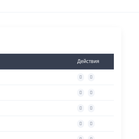
Действия