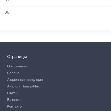
36
Страницы
О компании
Сервис
Акционная продукция
Аналоги Hansa-Flex
Статьи
Вакансии
Контакты