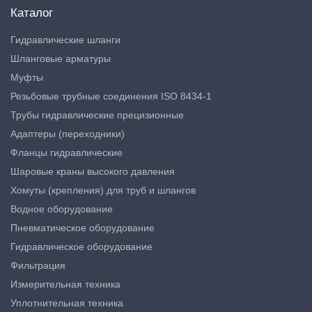
Каталог
Гидравлические шланги
Шланговые арматуры
Муфты
Резьбовые трубные соединения ISO 8434-1
Трубы гидравлические прецизионные
Адаптеры (переходники)
Фланцы гидравлические
Шаровые краны высокого давления
Хомуты (крепления) для труб и шлангов
Водное оборудование
Пневматическое оборудование
Гидравлическое оборудование
Фильтрация
Измерительная техника
Уплотнительная техника