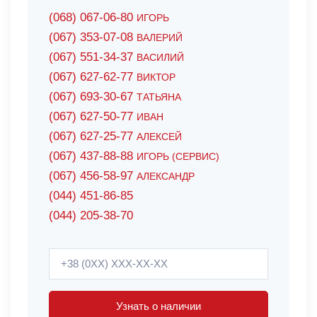
(068) 067-06-80
ИГОРЬ
(067) 353-07-08
ВАЛЕРИЙ
(067) 551-34-37
ВАСИЛИЙ
(067) 627-62-77
ВИКТОР
(067) 693-30-67
ТАТЬЯНА
(067) 627-50-77
ИВАН
(067) 627-25-77
АЛЕКСЕЙ
(067) 437-88-88
ИГОРЬ (СЕРВИС)
(067) 456-58-97
АЛЕКСАНДР
(044) 451-86-85
(044) 205-38-70
Узнать о наличии