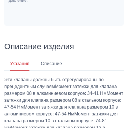
давление:
Описание изделия
Указания
Описание
Эти клапаны должны быть отрегулированы по
прецедентным случаямМомент затяжки для клапана
размером 08 в алюминиевом корпусе: 34-41 НмМомент
затяжки для клапана размером 08 в стальном корпусе:
47-54 НмМомент затяжки для клапана размером 10 в
алюминиевом корпусе: 47-54 НмМомент затяжки для
клапана размером 10 в стальном корпусе: 74-81
НмМомент затяжки для клапана размером 12 в