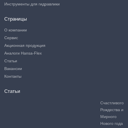
Инструменты для гидравлики
Страницы
О компании
Сервис
Акционная продукция
Аналоги Hansa-Flex
Статьи
Вакансии
Контакты
Статьи
Счастливого
Рождества и
Мирного
Нового года