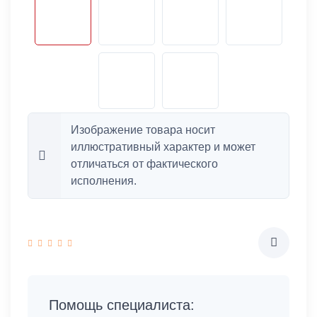
Изображение товара носит
иллюстративный характер и может
отличаться от фактического
исполнения.
Помощь специалиста: