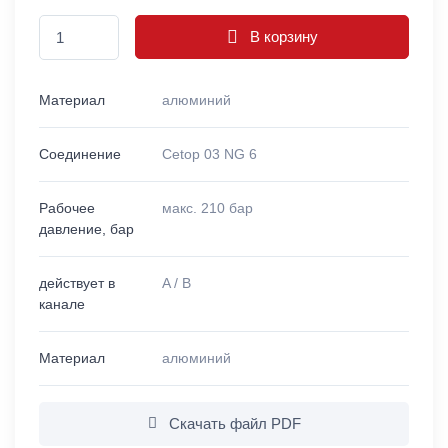
В корзину
Материал
алюминий
Соединение
Cetop 03 NG 6
Рабочее
макс. 210 бар
давление, бар
действует в
A / B
канале
Материал
алюминий
Скачать файл PDF