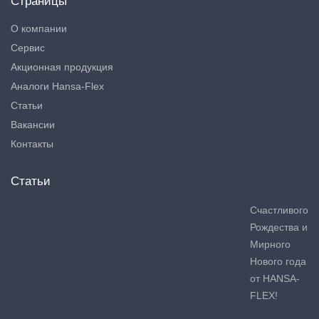
Страницы
О компании
Сервис
Акционная продукция
Аналоги Hansa-Flex
Статьи
Вакансии
Контакты
Статьи
Счастливого
Рождества и
Мирного
Нового года
от HANSA-
FLEX!