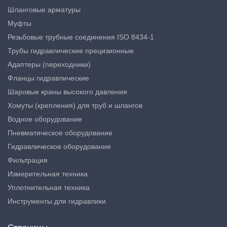
Шланговые арматуры
Муфты
Резьбовые трубные соединения ISO 8434-1
Трубы гидравлические прецизионные
Адаптеры (переходники)
Фланцы гидравлические
Шаровые краны высокого давления
Хомуты (крепления) для труб и шлангов
Водное оборудование
Пневматическое оборудование
Гидравлическое оборудование
Фильтрация
Измерительная техника
Уплотнительная техника
Инструменты для гидравлики