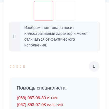
Изображение товара носит
иллюстративный характер и может
отличаться от фактического
исполнения.
Помощь специалиста:
(068) 067-06-80
ИГОРЬ
(067) 353-07-08
ВАЛЕРИЙ