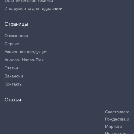
Уплотнительная техника
Инструменты для гидравлики
Страницы
О компании
Сервис
Акционная продукция
Аналоги Hansa-Flex
Статьи
Вакансии
Контакты
Статьи
Счастливого
Рождества и
Мирного
Нового года