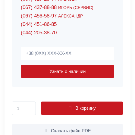
(067) 437-88-88
ИГОРЬ (СЕРВИС)
(067) 456-58-97
АЛЕКСАНДР
(044) 451-86-85
(044) 205-38-70
Узнать о наличии
В корзину
Скачать файл PDF