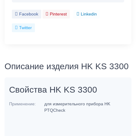
Facebook
Pinterest
Linkedin
Twitter
Описание изделия HK KS 3300
Свойства HK KS 3300
Применение:
для измерительного прибора HK
PTQCheck