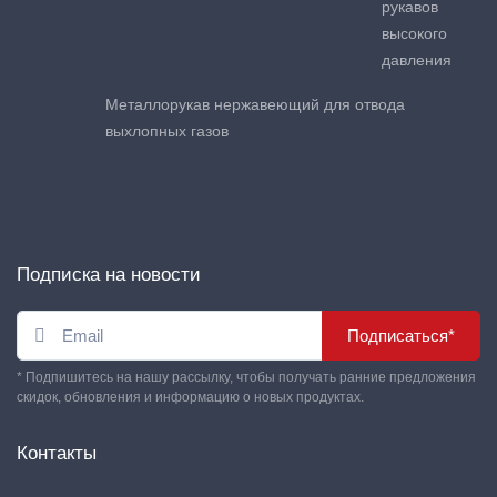
рукавов
высокого
давления
Металлорукав нержавеющий для отвода
выхлопных газов
Подписка на новости
Подписаться*
* Подпишитесь на нашу рассылку, чтобы получать ранние предложения
скидок, обновления и информацию о новых продуктах.
Контакты