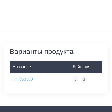
Варианты продукта
Название
Действия
HKKS3300