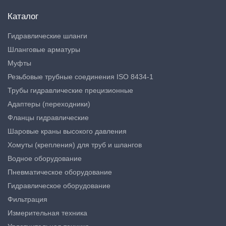
Каталог
Гидравлические шланги
Шланговые арматуры
Муфты
Резьбовые трубные соединения ISO 8434-1
Трубы гидравлические прецизионные
Адаптеры (переходники)
Фланцы гидравлические
Шаровые краны высокого давления
Хомуты (крепления) для труб и шлангов
Водное оборудование
Пневматическое оборудование
Гидравлическое оборудование
Фильтрация
Измерительная техника