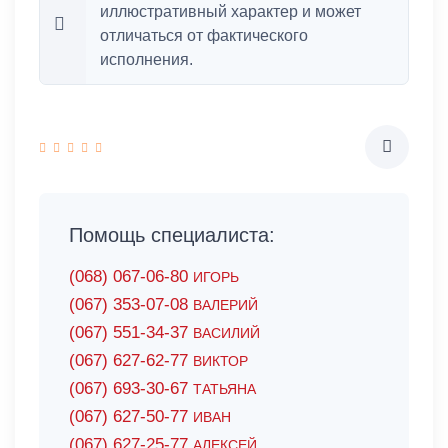
иллюстративный характер и может
отличаться от фактического
исполнения.
Помощь специалиста:
(068) 067-06-80
ИГОРЬ
(067) 353-07-08
ВАЛЕРИЙ
(067) 551-34-37
ВАСИЛИЙ
(067) 627-62-77
ВИКТОР
(067) 693-30-67
ТАТЬЯНА
(067) 627-50-77
ИВАН
(067) 627-25-77
АЛЕКСЕЙ