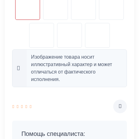
Изображение товара носит
иллюстративный характер и может
отличаться от фактического
исполнения.
Помощь специалиста: