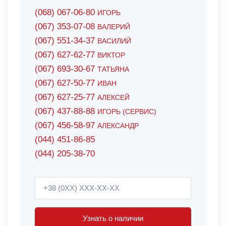
(068) 067-06-80
ИГОРЬ
(067) 353-07-08
ВАЛЕРИЙ
(067) 551-34-37
ВАСИЛИЙ
(067) 627-62-77
ВИКТОР
(067) 693-30-67
ТАТЬЯНА
(067) 627-50-77
ИВАН
(067) 627-25-77
АЛЕКСЕЙ
(067) 437-88-88
ИГОРЬ (СЕРВИС)
(067) 456-58-97
АЛЕКСАНДР
(044) 451-86-85
(044) 205-38-70
Узнать о наличии