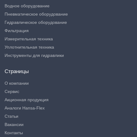
Водное оборудование
Пневматическое оборудование
Гидравлическое оборудование
Фильтрация
Измерительная техника
Уплотнительная техника
Инструменты для гидравлики
Страницы
О компании
Сервис
Акционная продукция
Аналоги Hansa-Flex
Статьи
Вакансии
Контакты