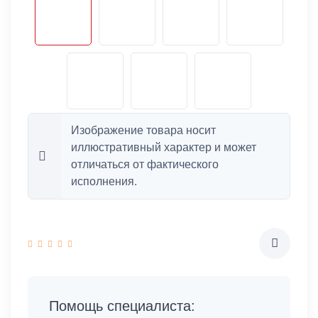
Изображение товара носит
иллюстративный характер и может
отличаться от фактического
исполнения.
Помощь специалиста: