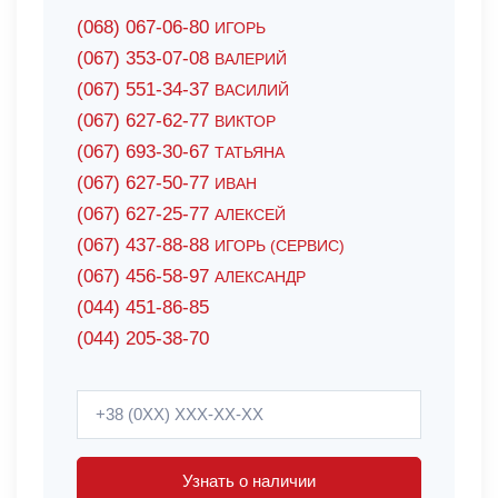
(068) 067-06-80
ИГОРЬ
(067) 353-07-08
ВАЛЕРИЙ
(067) 551-34-37
ВАСИЛИЙ
(067) 627-62-77
ВИКТОР
(067) 693-30-67
ТАТЬЯНА
(067) 627-50-77
ИВАН
(067) 627-25-77
АЛЕКСЕЙ
(067) 437-88-88
ИГОРЬ (СЕРВИС)
(067) 456-58-97
АЛЕКСАНДР
(044) 451-86-85
(044) 205-38-70
Узнать о наличии