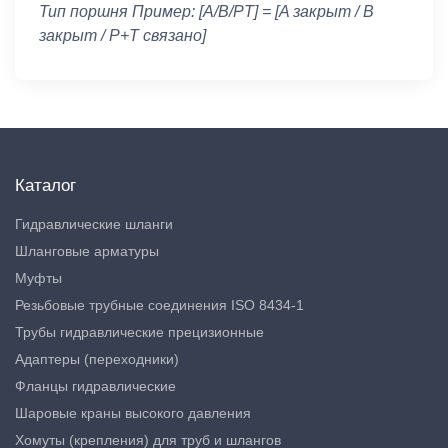
Тип поршня Пример: [A/B/PT] = [A закрыт / B
закрыт / P+T связано]
Каталог
Гидравлические шланги
Шланговые арматуры
Муфты
Резьбовые трубные соединения ISO 8434-1
Трубы гидравлические прецизионные
Адаптеры (переходники)
Фланцы гидравлические
Шаровые краны высокого давления
Хомуты (крепления) для труб и шлангов