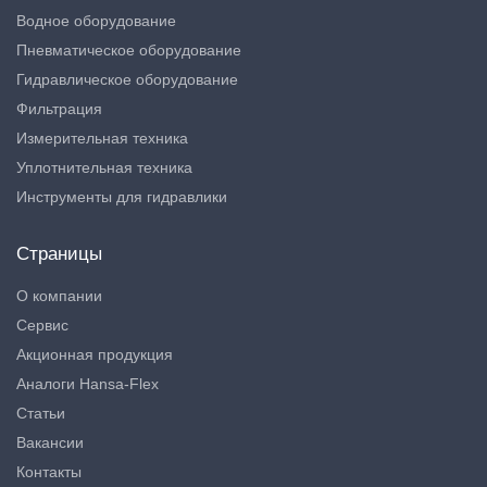
Водное оборудование
Пневматическое оборудование
Гидравлическое оборудование
Фильтрация
Измерительная техника
Уплотнительная техника
Инструменты для гидравлики
Страницы
О компании
Сервис
Акционная продукция
Аналоги Hansa-Flex
Статьи
Вакансии
Контакты