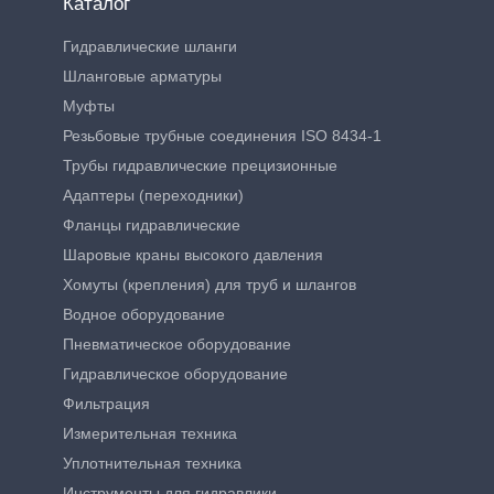
Каталог
Гидравлические шланги
Шланговые арматуры
Муфты
Резьбовые трубные соединения ISO 8434-1
Трубы гидравлические прецизионные
Адаптеры (переходники)
Фланцы гидравлические
Шаровые краны высокого давления
Хомуты (крепления) для труб и шлангов
Водное оборудование
Пневматическое оборудование
Гидравлическое оборудование
Фильтрация
Измерительная техника
Уплотнительная техника
Инструменты для гидравлики