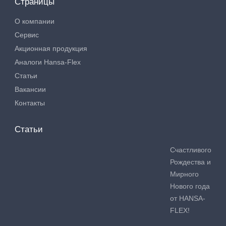
Страницы
О компании
Сервис
Акционная продукция
Аналоги Hansa-Flex
Статьи
Вакансии
Контакты
Статьи
Счастливого
Рождества и
Мирного
Нового года
от HANSA-
FLEX!