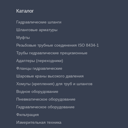
Каталог
Гидравлические шланги
Шланговые арматуры
Муфты
Резьбовые трубные соединения ISO 8434-1
Трубы гидравлические прецизионные
Адаптеры (переходники)
Фланцы гидравлические
Шаровые краны высокого давления
Хомуты (крепления) для труб и шлангов
Водное оборудование
Пневматическое оборудование
Гидравлическое оборудование
Фильтрация
Измерительная техника