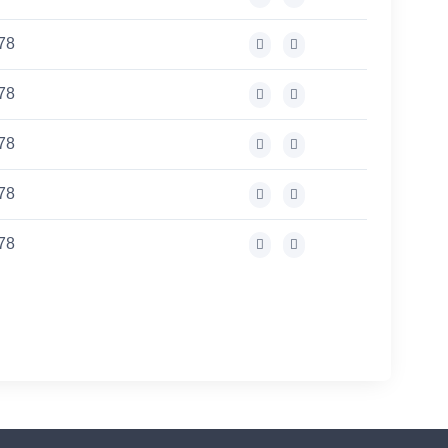
,78
,78
,78
,78
,78