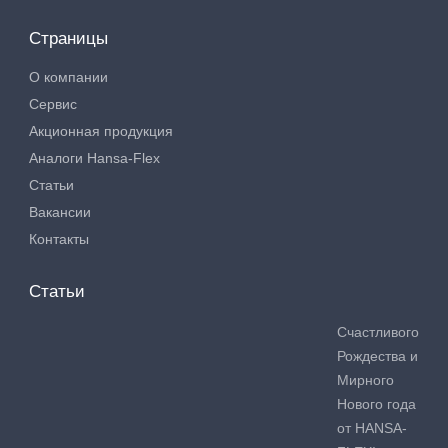
Страницы
О компании
Сервис
Акционная продукция
Аналоги Hansa-Flex
Статьи
Вакансии
Контакты
Статьи
Счастливого
Рождества и
Мирного
Нового года
от HANSA-