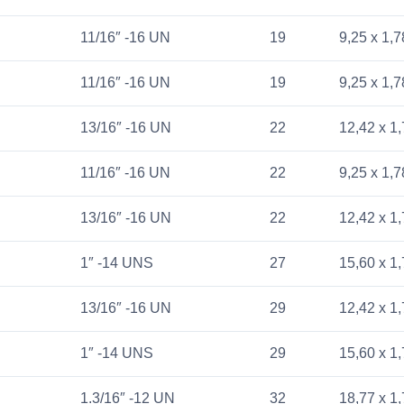
11/16″ -16 UN
19
9,25 x 1,7
11/16″ -16 UN
19
9,25 x 1,7
13/16″ -16 UN
22
12,42 x 1
11/16″ -16 UN
22
9,25 x 1,7
13/16″ -16 UN
22
12,42 x 1
1″ -14 UNS
27
15,60 x 1
13/16″ -16 UN
29
12,42 x 1
1″ -14 UNS
29
15,60 x 1
1.3/16″ -12 UN
32
18,77 x 1