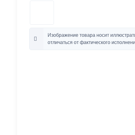
Изображение товара носит иллюстрат
отличаться от фактического исполнени