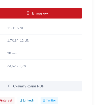
В корзину
1" -11.5 NPT
1.7/16" -12 UN
38 mm
23,52 x 1,78
Скачать файл PDF
Pinterest
Linkedin
Twitter