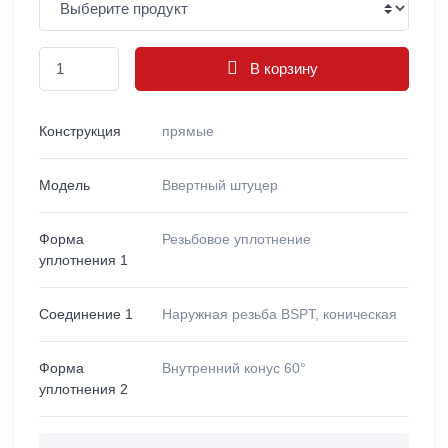
В корзину
Конструкция
прямые
Модель
Ввертный штуцер
Форма
Резьбовое уплотнение
уплотнения 1
Соединение 1
Наружная резьба BSPT, коническая
Форма
Внутренний конус 60°
уплотнения 2