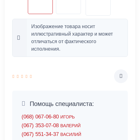
Изображение товара носит
иллюстративный характер и может
отличаться от фактического
исполнения.
Помощь специалиста:
(068) 067-06-80
ИГОРЬ
(067) 353-07-08
ВАЛЕРИЙ
(067) 551-34-37
ВАСИЛИЙ