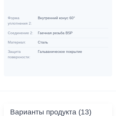
Форма
Внутренний конус 60°
уплотнения 2:
Соединение 2:
Гаечная резьба BSP
Материал:
Сталь
Защита
Гальваническое покрытие
поверхности:
Варианты продукта (13)