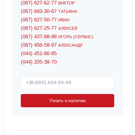
(067) 627-62-77
ВИКТОР
(067) 693-30-67
ТАТЬЯНА
(067) 627-50-77
ИВАН
(067) 627-25-77
АЛЕКСЕЙ
(067) 437-88-88
ИГОРЬ (СЕРВИС)
(067) 456-58-97
АЛЕКСАНДР
(044) 451-86-85
(044) 205-38-70
Узнать о наличии