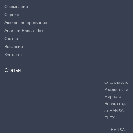
О компании
Сервис
Акционная продукция
Аналоги Hansa-Flex
Статьи
Вакансии
Контакты
Статьи
Счастливого
Рождества и
Мирного
Нового года
от HANSA-
FLEX!
HANSA-