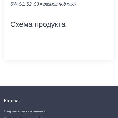
SW, S1, S2, S3 = размер под ключ
Схема продукта
Каталог
Гидравлические шланги