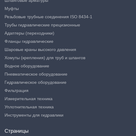
Шланговые арматуры
Муфты
Резьбовые трубные соединения ISO 8434-1
Трубы гидравлические прецизионные
Адаптеры (переходники)
Фланцы гидравлические
Шаровые краны высокого давления
Хомуты (крепления) для труб и шлангов
Водное оборудование
Пневматическое оборудование
Гидравлическое оборудование
Фильтрация
Измерительная техника
Уплотнительная техника
Инструменты для гидравлики
Страницы