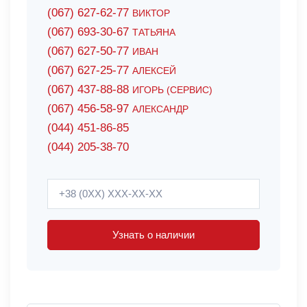
(067) 627-62-77
ВИКТОР
(067) 693-30-67
ТАТЬЯНА
(067) 627-50-77
ИВАН
(067) 627-25-77
АЛЕКСЕЙ
(067) 437-88-88
ИГОРЬ (СЕРВИС)
(067) 456-58-97
АЛЕКСАНДР
(044) 451-86-85
(044) 205-38-70
Узнать о наличии