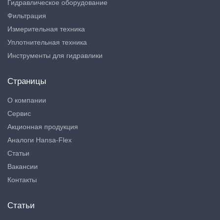
Гидравлическое оборудование
Фильтрация
Измерительная техника
Уплотнительная техника
Инструменты для гидравлики
Страницы
О компании
Сервис
Акционная продукция
Аналоги Hansa-Flex
Статьи
Вакансии
Контакты
Статьи