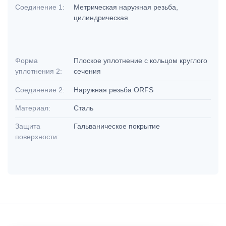
Соединение 1:
Метрическая наружная резьба,
цилиндрическая
Форма
Плоское уплотнение с кольцом круглого
уплотнения 2:
сечения
Соединение 2:
Наружная резьба ORFS
Материал:
Сталь
Защита
Гальваническое покрытие
поверхности: