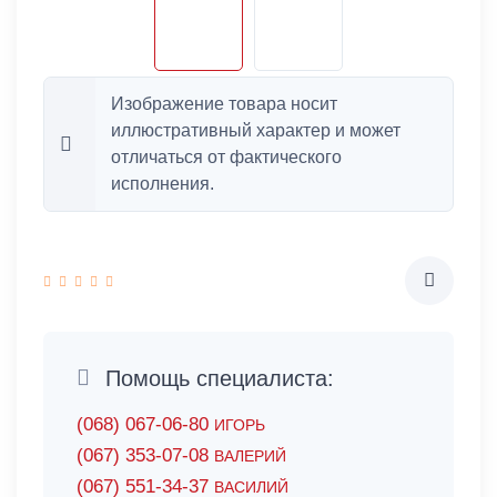
Изображение товара носит
иллюстративный характер и может
отличаться от фактического
исполнения.
Помощь специалиста:
(068) 067-06-80
ИГОРЬ
(067) 353-07-08
ВАЛЕРИЙ
(067) 551-34-37
ВАСИЛИЙ