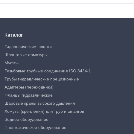
Каталог
Гидравлические шланги
Шланговые арматуры
Муфты
Резьбовые трубные соединения ISO 8434-1
Трубы гидравлические прецизионные
Адаптеры (переходники)
Фланцы гидравлические
Шаровые краны высокого давления
Хомуты (крепления) для труб и шлангов
Водное оборудование
Пневматическое оборудование