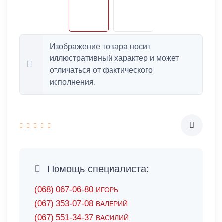
Изображение товара носит
иллюстративный характер и может
отличаться от фактического
исполнения.
Помощь специалиста:
(068) 067-06-80
ИГОРЬ
(067) 353-07-08
ВАЛЕРИЙ
(067) 551-34-37
ВАСИЛИЙ