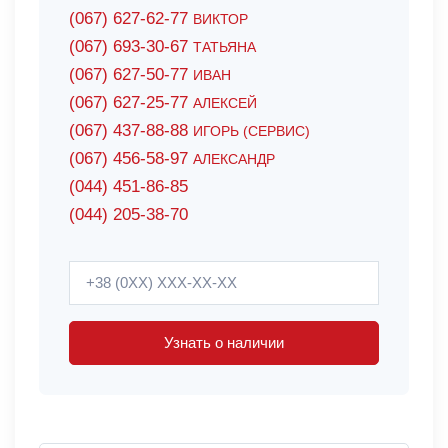
(067) 627-62-77
ВИКТОР
(067) 693-30-67
ТАТЬЯНА
(067) 627-50-77
ИВАН
(067) 627-25-77
АЛЕКСЕЙ
(067) 437-88-88
ИГОРЬ (СЕРВИС)
(067) 456-58-97
АЛЕКСАНДР
(044) 451-86-85
(044) 205-38-70
Узнать о наличии