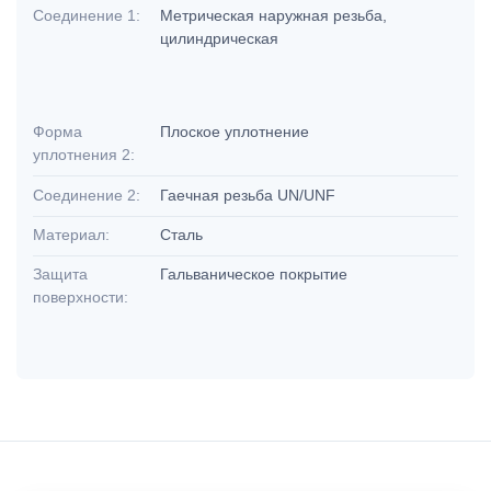
Соединение 1:
Метрическая наружная резьба,
цилиндрическая
Форма
Плоское уплотнение
уплотнения 2:
Соединение 2:
Гаечная резьба UN/UNF
Материал:
Сталь
Защита
Гальваническое покрытие
поверхности: