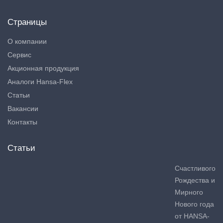
Страницы
О компании
Сервис
Акционная продукция
Аналоги Hansa-Flex
Статьи
Вакансии
Контакты
Статьи
Счастливого
Рождества и
Мирного
Нового года
от HANSA-