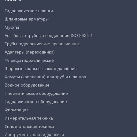
Гидравлические шланги
Шланговые арматуры
Муфты
Резьбовые трубные соединения ISO 8434-1
Трубы гидравлические прецизионные
Адаптеры (переходники)
Фланцы гидравлические
Шаровые краны высокого давления
Хомуты (крепления) для труб и шлангов
Водное оборудование
Пневматическое оборудование
Гидравлическое оборудование
Фильтрация
Измерительная техника
Уплотнительная техника
Инструменты для гидравлики