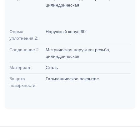
цилиндрическая
Форма
Наружный конус 60°
уплотнения 2:
Соединение 2:
Метрическая наружная резьба,
цилиндрическая
Материал:
Сталь
Защита
Гальваническое покрытие
поверхности: