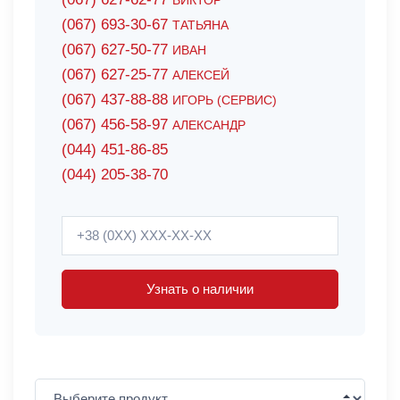
ВИКТОР
(067) 693-30-67
ТАТЬЯНА
(067) 627-50-77
ИВАН
(067) 627-25-77
АЛЕКСЕЙ
(067) 437-88-88
ИГОРЬ (СЕРВИС)
(067) 456-58-97
АЛЕКСАНДР
(044) 451-86-85
(044) 205-38-70
Узнать о наличии