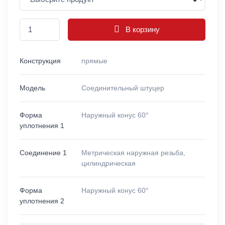
В корзину
Конструкция
прямые
Модель
Соединительный штуцер
Форма
Наружный конус 60°
уплотнения 1
Соединение 1
Метрическая наружная резьба,
цилиндрическая
Форма
Наружный конус 60°
уплотнения 2