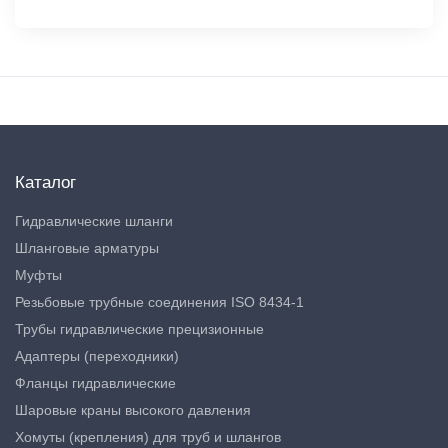
Каталог
Гидравлические шланги
Шланговые арматуры
Муфты
Резьбовые трубные соединения ISO 8434-1
Трубы гидравлические прецизионные
Адаптеры (переходники)
Фланцы гидравлические
Шаровые краны высокого давления
Хомуты (крепления) для труб и шлангов