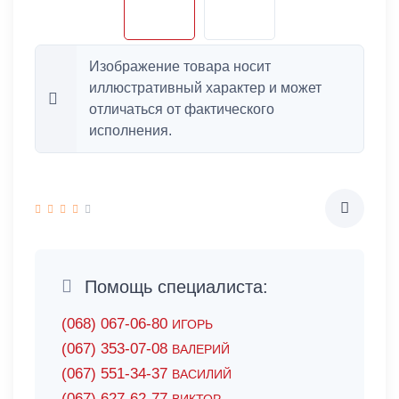
Изображение товара носит
иллюстративный характер и может
отличаться от фактического
исполнения.
Помощь специалиста:
(068) 067-06-80
ИГОРЬ
(067) 353-07-08
ВАЛЕРИЙ
(067) 551-34-37
ВАСИЛИЙ
(067) 627-62-77