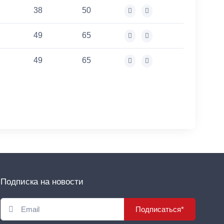
38
50
49
65
49
65
Подписка на новости
Подписаться*