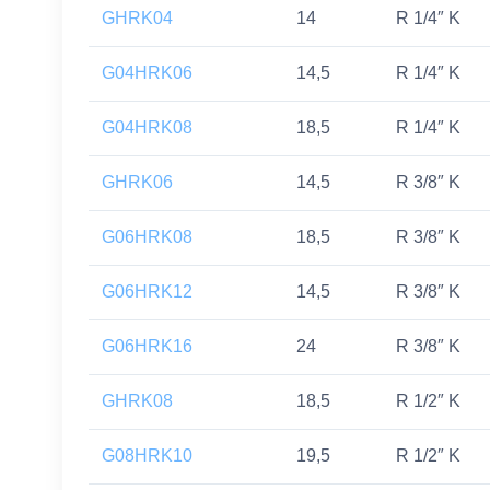
GHRK04
14
R 1/4″ K
G04HRK06
14,5
R 1/4″ K
G04HRK08
18,5
R 1/4″ K
GHRK06
14,5
R 3/8″ K
G06HRK08
18,5
R 3/8″ K
G06HRK12
14,5
R 3/8″ K
G06HRK16
24
R 3/8″ K
GHRK08
18,5
R 1/2″ K
G08HRK10
19,5
R 1/2″ K