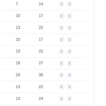
7
14
10
17
13
22
10
17
13
22
18
27
24
36
13
22
13
24