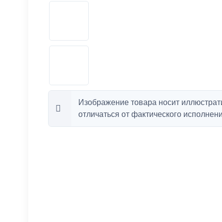
Изображение товара носит иллюстрат
отличаться от фактического исполнени