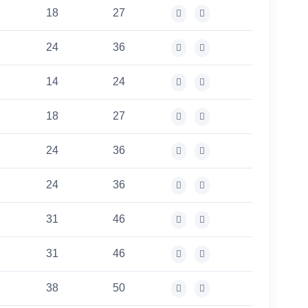
18
27
24
36
14
24
18
27
24
36
24
36
31
46
31
46
38
50