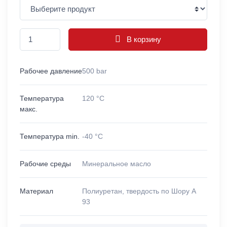
В корзину
Рабочее давление
500 bar
Температура
120 °C
макс.
Температура min.
-40 °C
Рабочие среды
Минеральное масло
Материал
Полиуретан, твердость по Шору A
93