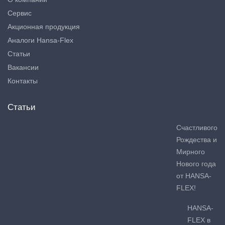
Сервис
Акционная продукция
Аналоги Hansa-Flex
Статьи
Вакансии
Контакты
Статьи
Счастливого
Рождества и
Мирного
Нового года
от HANSA-
FLEX!
HANSA-
FLEX в