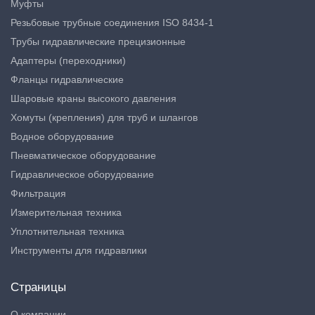
Муфты
Резьбовые трубные соединения ISO 8434-1
Трубы гидравлические прецизионные
Адаптеры (переходники)
Фланцы гидравлические
Шаровые краны высокого давления
Хомуты (крепления) для труб и шлангов
Водное оборудование
Пневматическое оборудование
Гидравлическое оборудование
Фильтрация
Измерительная техника
Уплотнительная техника
Инструменты для гидравлики
Страницы
О компании