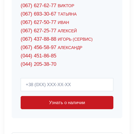
(067) 627-62-77
ВИКТОР
(067) 693-30-67
ТАТЬЯНА
(067) 627-50-77
ИВАН
(067) 627-25-77
АЛЕКСЕЙ
(067) 437-88-88
ИГОРЬ (СЕРВИС)
(067) 456-58-97
АЛЕКСАНДР
(044) 451-86-85
(044) 205-38-70
Узнать о наличии