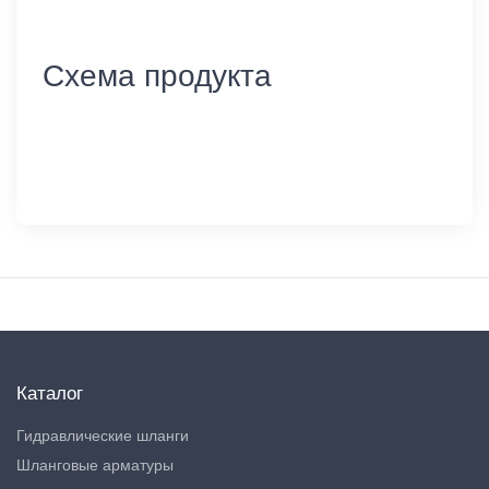
Схема продукта
Каталог
Гидравлические шланги
Шланговые арматуры