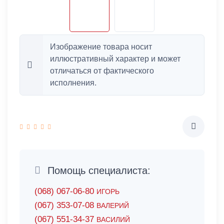
Изображение товара носит
иллюстративный характер и может
отличаться от фактического
исполнения.
Помощь специалиста:
(068) 067-06-80
ИГОРЬ
(067) 353-07-08
ВАЛЕРИЙ
(067) 551-34-37
ВАСИЛИЙ