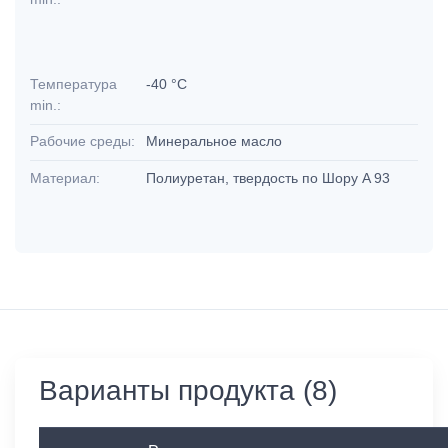
Температура
-40 °C
min.:
Рабочие среды:
Минеральное масло
Материал:
Полиуретан, твердость по Шору A 93
Варианты продукта (8)