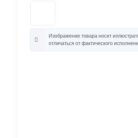
Изображение товара носит иллюстрат
отличаться от фактического исполнени