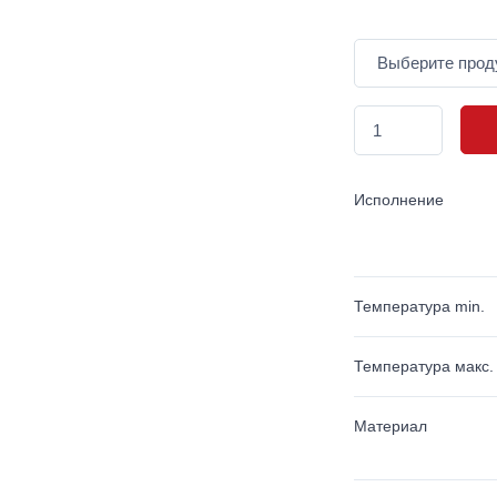
Исполнение
Температура min.
Температура макс.
Материал