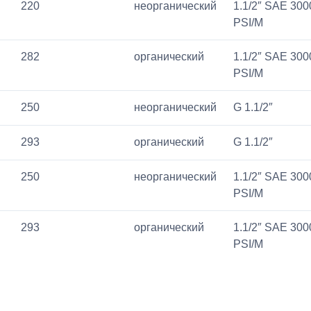
220
неорганический
1.1/2″ SAE 300
PSI/M
282
органический
1.1/2″ SAE 300
PSI/M
250
неорганический
G 1.1/2″
293
органический
G 1.1/2″
250
неорганический
1.1/2″ SAE 300
PSI/M
293
органический
1.1/2″ SAE 300
PSI/M