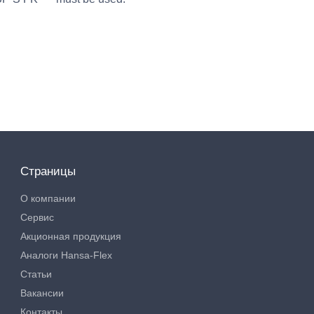
Страницы
О компании
Сервис
Акционная продукция
Аналоги Hansa-Flex
Статьи
Вакансии
Контакты