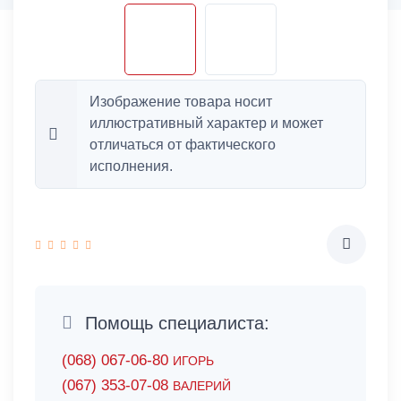
Изображение товара носит
иллюстративный характер и может
отличаться от фактического
исполнения.
Помощь специалиста:
(068) 067-06-80
ИГОРЬ
(067) 353-07-08
ВАЛЕРИЙ