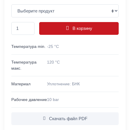
В корзину
Температура min.
-25 °C
Температура
120 °C
макс.
Материал
Уплотнение: БНК
Рабочее давление
10 bar
Скачать файл PDF