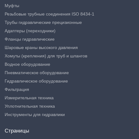
Муфты
Резьбовые трубные соединения ISO 8434-1
Трубы гидравлические прецизионные
Адаптеры (переходники)
Фланцы гидравлические
Шаровые краны высокого давления
Хомуты (крепления) для труб и шлангов
Водное оборудование
Пневматическое оборудование
Гидравлическое оборудование
Фильтрация
Измерительная техника
Уплотнительная техника
Инструменты для гидравлики
Страницы