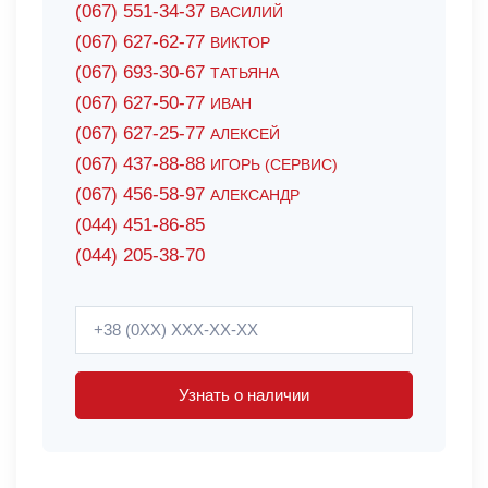
(067) 551-34-37
ВАСИЛИЙ
(067) 627-62-77
ВИКТОР
(067) 693-30-67
ТАТЬЯНА
(067) 627-50-77
ИВАН
(067) 627-25-77
АЛЕКСЕЙ
(067) 437-88-88
ИГОРЬ (СЕРВИС)
(067) 456-58-97
АЛЕКСАНДР
(044) 451-86-85
(044) 205-38-70
Узнать о наличии