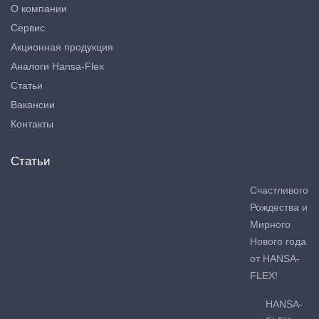
О компании
Сервис
Акционная продукция
Аналоги Hansa-Flex
Статьи
Вакансии
Контакты
Статьи
Счастливого
Рождества и
Мирного
Нового года
от HANSA-
FLEX!
HANSA-