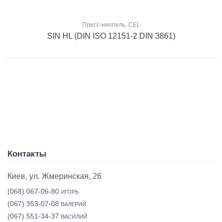
Пресс-ниппель, CEL
SIN HL (DIN ISO 12151-2 DIN 3861)
Контакты
Киев, ул. Жмеринская, 26
(068) 067-06-80
ИГОРЬ
(067) 353-07-08
ВАЛЕРИЙ
(067) 551-34-37
ВАСИЛИЙ