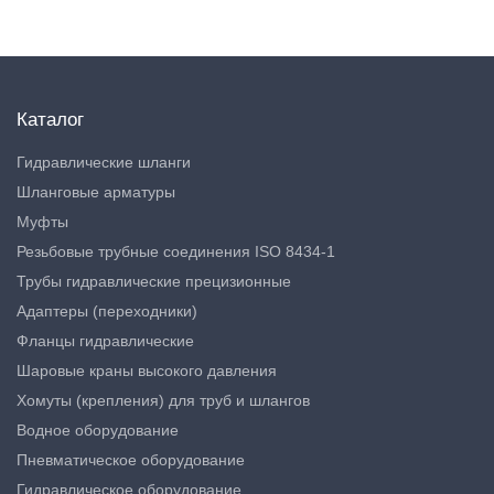
Каталог
Гидравлические шланги
Шланговые арматуры
Муфты
Резьбовые трубные соединения ISO 8434-1
Трубы гидравлические прецизионные
Адаптеры (переходники)
Фланцы гидравлические
Шаровые краны высокого давления
Хомуты (крепления) для труб и шлангов
Водное оборудование
Пневматическое оборудование
Гидравлическое оборудование