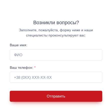
Возникли вопросы?
Заполните, пожалуйста, форму ниже и наши
специалисты проконсультируют вас:
Ваше имя:
Ваш телефон:
*
Отправить