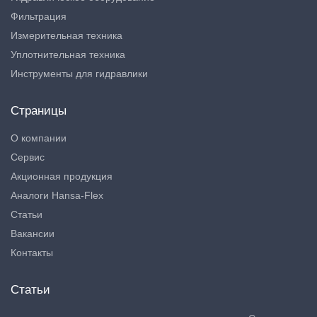
Фильтрация
Измерительная техника
Уплотнительная техника
Инструменты для гидравлики
Страницы
О компании
Сервис
Акционная продукция
Аналоги Hansa-Flex
Статьи
Вакансии
Контакты
Статьи