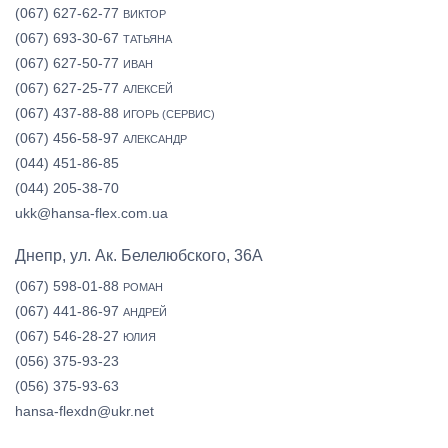
(067) 627-62-77
ВИКТОР
(067) 693-30-67
ТАТЬЯНА
(067) 627-50-77
ИВАН
(067) 627-25-77
АЛЕКСЕЙ
(067) 437-88-88
ИГОРЬ (СЕРВИС)
(067) 456-58-97
АЛЕКСАНДР
(044) 451-86-85
(044) 205-38-70
ukk@hansa-flex.com.ua
Днепр, ул. Ак. Белелюбского, 36А
(067) 598-01-88
РОМАН
(067) 441-86-97
АНДРЕЙ
(067) 546-28-27
ЮЛИЯ
(056) 375-93-23
(056) 375-93-63
hansa-flexdn@ukr.net