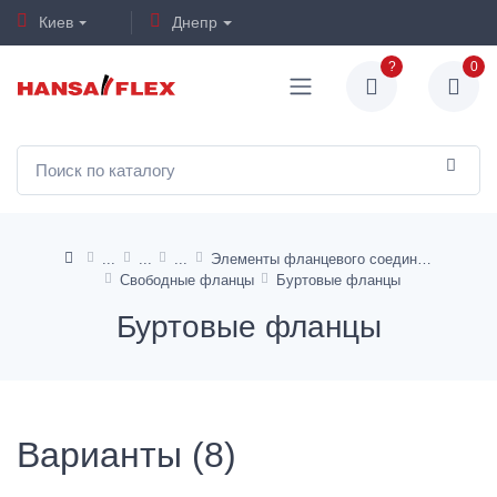
Киев
Днепр
?
0
Элементы фланцевого соединения
Свободные фланцы
Буртовые фланцы
Буртовые фланцы
Варианты (8)