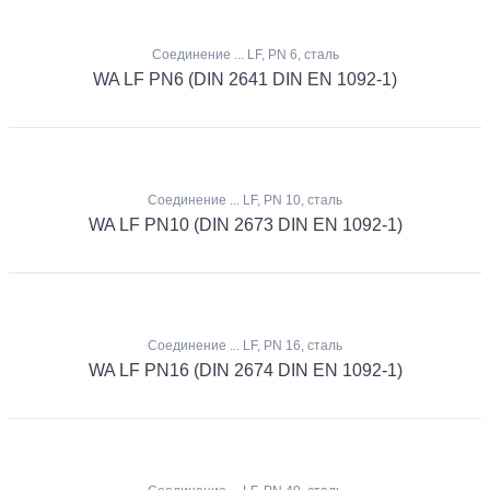
Соединение ... LF, PN 6, сталь
WA LF PN6 (DIN 2641 DIN EN 1092-1)
Соединение ... LF, PN 10, сталь
WA LF PN10 (DIN 2673 DIN EN 1092-1)
Соединение ... LF, PN 16, сталь
WA LF PN16 (DIN 2674 DIN EN 1092-1)