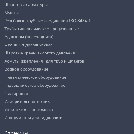
Шланговые арматуры
Муфты
Резьбовые трубные соединения ISO 8434-1
Трубы гидравлические прецизионные
Адаптеры (переходники)
Фланцы гидравлические
Шаровые краны высокого давления
Хомуты (крепления) для труб и шлангов
Водное оборудование
Пневматическое оборудование
Гидравлическое оборудование
Фильтрация
Измерительная техника
Уплотнительная техника
Инструменты для гидравлики
Страницы