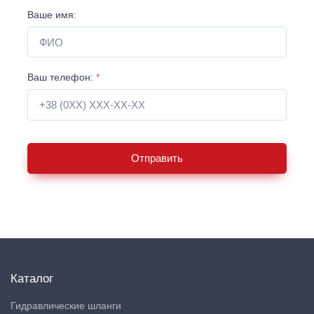
Ваше имя:
Ваш телефон:
*
Отправить
Каталог
Гидравлические шланги