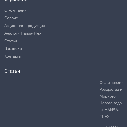
О компании
Сервис
Акционная продукция
Аналоги Hansa-Flex
Статьи
Вакансии
Контакты
Статьи
Счастливого
Рождества и
Мирного
Нового года
от HANSA-
FLEX!