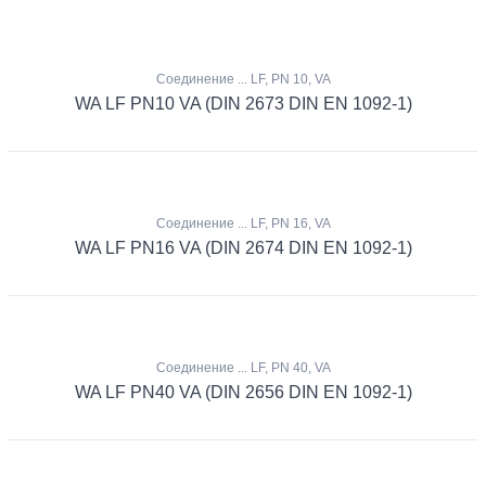
Соединение ... LF, PN 10, VA
WA LF PN10 VA (DIN 2673 DIN EN 1092-1)
Соединение ... LF, PN 16, VA
WA LF PN16 VA (DIN 2674 DIN EN 1092-1)
Соединение ... LF, PN 40, VA
WA LF PN40 VA (DIN 2656 DIN EN 1092-1)