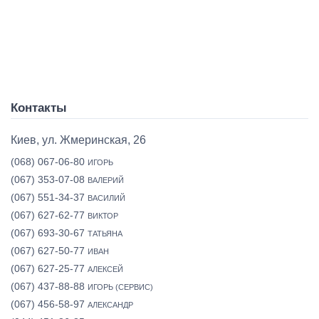
Контакты
Киев, ул. Жмеринская, 26
(068) 067-06-80
ИГОРЬ
(067) 353-07-08
ВАЛЕРИЙ
(067) 551-34-37
ВАСИЛИЙ
(067) 627-62-77
ВИКТОР
(067) 693-30-67
ТАТЬЯНА
(067) 627-50-77
ИВАН
(067) 627-25-77
АЛЕКСЕЙ
(067) 437-88-88
ИГОРЬ (СЕРВИС)
(067) 456-58-97
АЛЕКСАНДР