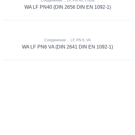
Соединение ... LF, PN 40, сталь
WA LF PN40 (DIN 2656 DIN EN 1092-1)
Соединение ... LF, PN 6, VA
WA LF PN6 VA (DIN 2641 DIN EN 1092-1)