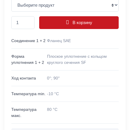
В корзину
Соединение 1 + 2
Фланец SAE
Форма
Плоское уплотнение с кольцом
уплотнения 1 + 2
круглого сечения SF
Ход контакта
0°; 90°
Температура min.
-10 °C
Температура
80 °C
макс.