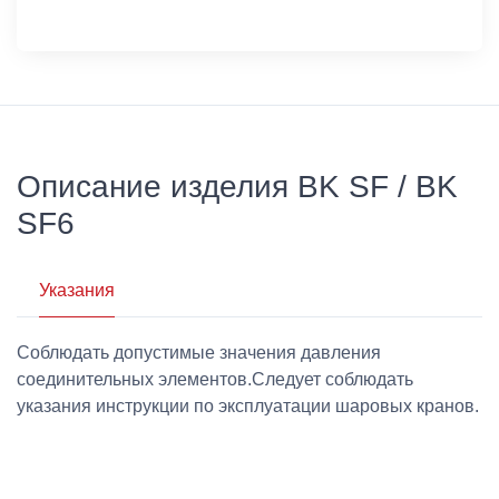
Описание изделия BK SF / BK
SF6
Указания
Соблюдать допустимые значения давления
соединительных элементов.Следует соблюдать
указания инструкции по эксплуатации шаровых кранов.