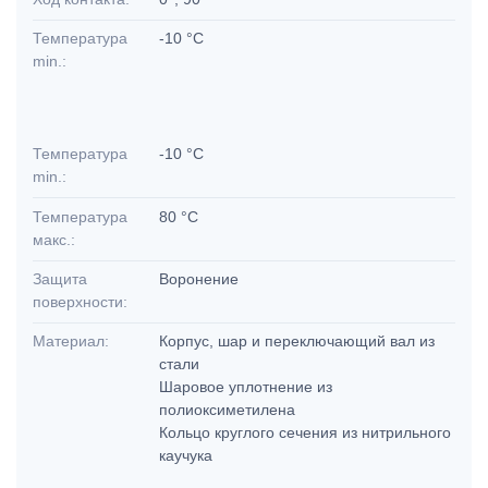
Температура
-10 °C
min.:
Температура
-10 °C
min.:
Температура
80 °C
макс.:
Защита
Воронение
поверхности:
Материал:
Корпус, шар и переключающий вал из
стали
Шаровое уплотнение из
полиоксиметилена
Кольцо круглого сечения из нитрильного
каучука