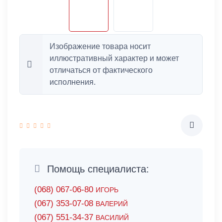
Изображение товара носит
иллюстративный характер и может
отличаться от фактического
исполнения.
Помощь специалиста:
(068) 067-06-80
ИГОРЬ
(067) 353-07-08
ВАЛЕРИЙ
(067) 551-34-37
ВАСИЛИЙ