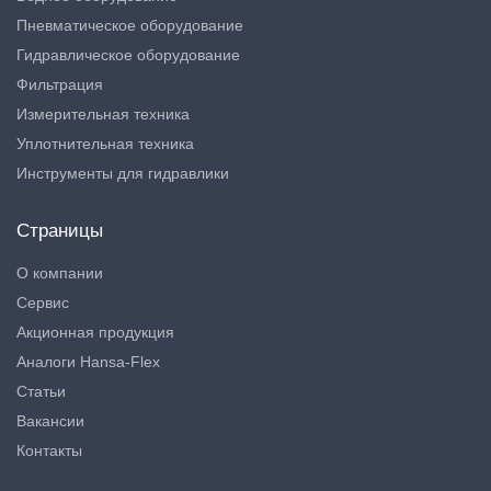
Пневматическое оборудование
Гидравлическое оборудование
Фильтрация
Измерительная техника
Уплотнительная техника
Инструменты для гидравлики
Страницы
О компании
Сервис
Акционная продукция
Аналоги Hansa-Flex
Статьи
Вакансии
Контакты