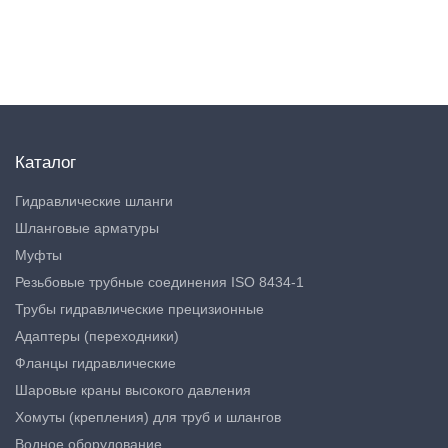
Каталог
Гидравлические шланги
Шланговые арматуры
Муфты
Резьбовые трубные соединения ISO 8434-1
Трубы гидравлические прецизионные
Адаптеры (переходники)
Фланцы гидравлические
Шаровые краны высокого давления
Хомуты (крепления) для труб и шлангов
Водное оборудование