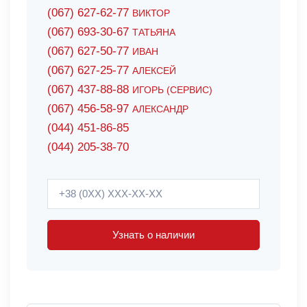
(067) 627-62-77
ВИКТОР
(067) 693-30-67
ТАТЬЯНА
(067) 627-50-77
ИВАН
(067) 627-25-77
АЛЕКСЕЙ
(067) 437-88-88
ИГОРЬ (СЕРВИС)
(067) 456-58-97
АЛЕКСАНДР
(044) 451-86-85
(044) 205-38-70
Узнать о наличии