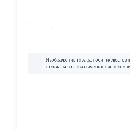
Изображение товара носит иллюстрат
отличаться от фактического исполнени