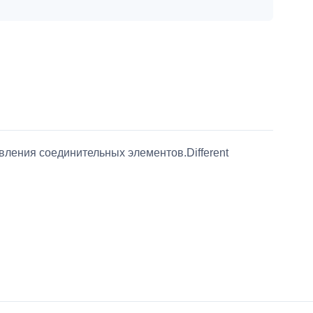
ления соединительных элементов.Different