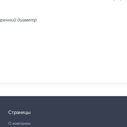
тренний диаметр
Страницы
О компании