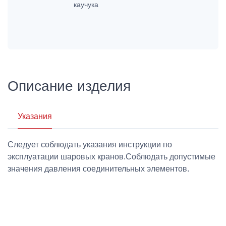
каучука
Описание изделия
Указания
Следует соблюдать указания инструкции по
эксплуатации шаровых кранов.Соблюдать допустимые
значения давления соединительных элементов.