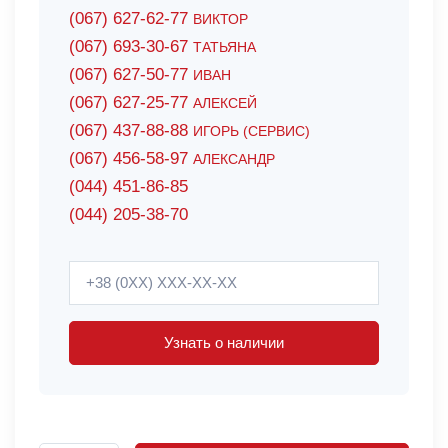
(067) 627-62-77
ВИКТОР
(067) 693-30-67
ТАТЬЯНА
(067) 627-50-77
ИВАН
(067) 627-25-77
АЛЕКСЕЙ
(067) 437-88-88
ИГОРЬ (СЕРВИС)
(067) 456-58-97
АЛЕКСАНДР
(044) 451-86-85
(044) 205-38-70
Узнать о наличии