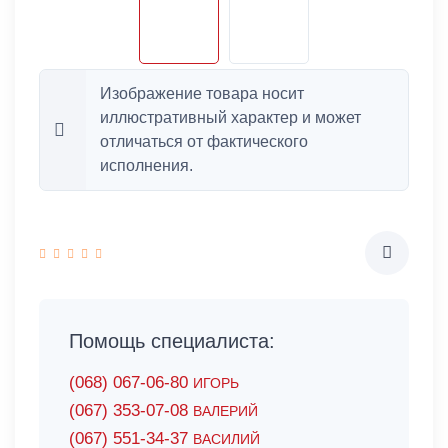
Изображение товара носит
иллюстративный характер и может
отличаться от фактического
исполнения.
Помощь специалиста:
(068) 067-06-80
ИГОРЬ
(067) 353-07-08
ВАЛЕРИЙ
(067) 551-34-37
ВАСИЛИЙ