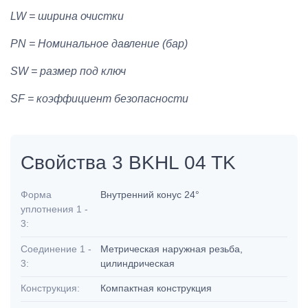
LW = ширина очистки
PN = Номинальное давление (бар)
SW = размер под ключ
SF = коэффициент безопасности
Свойства 3 BKHL 04 TK
Форма
Внутренний конус 24°
уплотнения 1 -
3:
Соединение 1 -
Метрическая наружная резьба,
3:
цилиндрическая
Конструкция:
Компактная конструкция