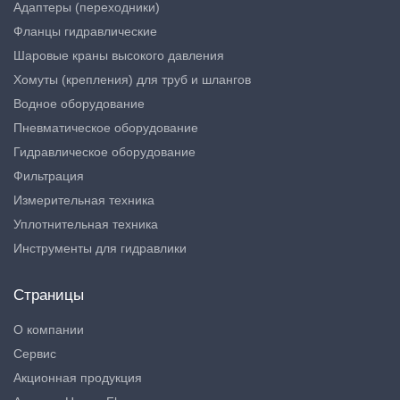
Адаптеры (переходники)
Фланцы гидравлические
Шаровые краны высокого давления
Хомуты (крепления) для труб и шлангов
Водное оборудование
Пневматическое оборудование
Гидравлическое оборудование
Фильтрация
Измерительная техника
Уплотнительная техника
Инструменты для гидравлики
Страницы
О компании
Сервис
Акционная продукция