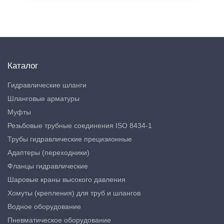
Каталог
Гидравлические шланги
Шланговые арматуры
Муфты
Резьбовые трубные соединения ISO 8434-1
Трубы гидравлические прецизионные
Адаптеры (переходники)
Фланцы гидравлические
Шаровые краны высокого давления
Хомуты (крепления) для труб и шлангов
Водное оборудование
Пневматическое оборудование