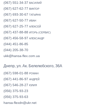
(067) 551-34-37
ВАСИЛИЙ
(067) 627-62-77
ВИКТОР
(067) 693-30-67
ТАТЬЯНА
(067) 627-50-77
ИВАН
(067) 627-25-77
АЛЕКСЕЙ
(067) 437-88-88
ИГОРЬ (СЕРВИС)
(067) 456-58-97
АЛЕКСАНДР
(044) 451-86-85
(044) 205-38-70
ukk@hansa-flex.com.ua
Днепр, ул. Ак. Белелюбского, 36А
(067) 598-01-88
РОМАН
(067) 441-86-97
АНДРЕЙ
(067) 546-28-27
ЮЛИЯ
(056) 375-93-23
(056) 375-93-63
hansa-flexdn@ukr.net