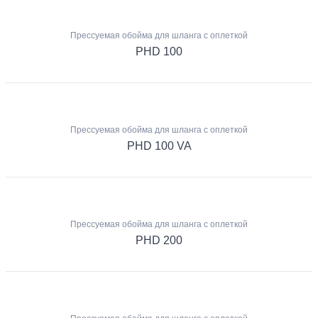
Прессуемая обойма для шланга с оплеткой
PHD 100
Прессуемая обойма для шланга с оплеткой
PHD 100 VA
Прессуемая обойма для шланга с оплеткой
PHD 200