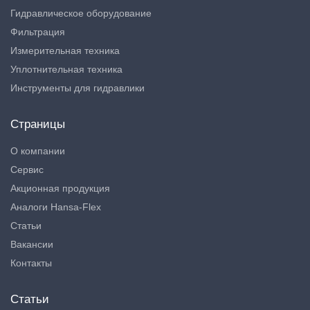
Гидравлическое оборудование
Фильтрация
Измерительная техника
Уплотнительная техника
Инструменты для гидравлики
Страницы
О компании
Сервис
Акционная продукция
Аналоги Hansa-Flex
Статьи
Вакансии
Контакты
Статьи