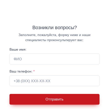
Возникли вопросы?
Заполните, пожалуйста, форму ниже и наши
специалисты проконсультируют вас:
Ваше имя:
Ваш телефон:
*
Отправить