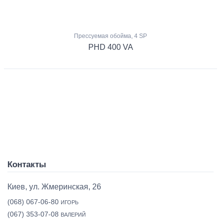
Прессуемая обойма, 4 SP
PHD 400 VA
Контакты
Киев, ул. Жмеринская, 26
(068) 067-06-80
ИГОРЬ
(067) 353-07-08
ВАЛЕРИЙ