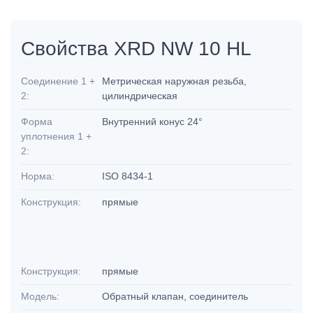
Свойства XRD NW 10 HL
Соединение 1 +
Метрическая наружная резьба,
2:
цилиндрическая
Форма
Внутренний конус 24°
уплотнения 1 +
2:
Норма:
ISO 8434-1
Конструкция:
прямые
Конструкция:
прямые
Модель:
Обратный клапан, соединитель