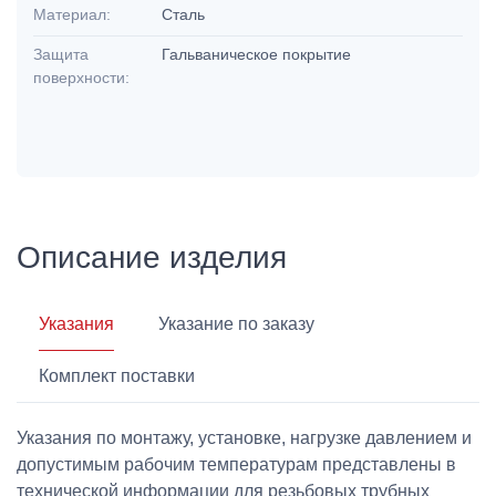
Материал:
Сталь
Защита
Гальваническое покрытие
поверхности:
Описание изделия
Указания
Указание по заказу
Комплект поставки
Указания по монтажу, установке, нагрузке давлением и
допустимым рабочим температурам представлены в
технической информации для резьбовых трубных