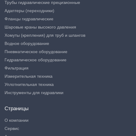
Трубы гидравлические прецизионные
Адаптеры (переходники)
Фланцы гидравлические
Шаровые краны высокого давления
Хомуты (крепления) для труб и шлангов
Водное оборудование
Пневматическое оборудование
Гидравлическое оборудование
Фильтрация
Измерительная техника
Уплотнительная техника
Инструменты для гидравлики
Страницы
О компании
Сервис