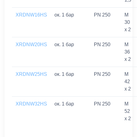
XRDNW16HS
ок. 1 бар
PN 250
M
30
x 2
XRDNW20HS
ок. 1 бар
PN 250
M
36
x 2
XRDNW25HS
ок. 1 бар
PN 250
M
42
x 2
XRDNW32HS
ок. 1 бар
PN 250
M
52
x 2