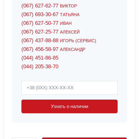
(067) 627-62-77
ВИКТОР
(067) 693-30-67
ТАТЬЯНА
(067) 627-50-77
ИВАН
(067) 627-25-77
АЛЕКСЕЙ
(067) 437-88-88
ИГОРЬ (СЕРВИС)
(067) 456-58-97
АЛЕКСАНДР
(044) 451-86-85
(044) 205-38-70
Узнать о наличии