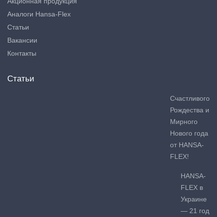
Акционная продукция
Аналоги Hansa-Flex
Статьи
Вакансии
Контакты
Статьи
Счастливого
Рождества и
Мирного
Нового года
от HANSA-
FLEX!
HANSA-
FLEX в
Украине
— 21 год