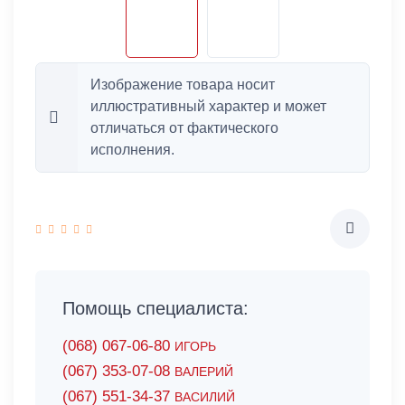
Изображение товара носит
иллюстративный характер и может
отличаться от фактического
исполнения.
Помощь специалиста:
(068) 067-06-80
ИГОРЬ
(067) 353-07-08
ВАЛЕРИЙ
(067) 551-34-37
ВАСИЛИЙ