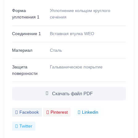
Форма
Уплотнение кольцом круглого
уплотнения 1
сечения
Соединение 1
Вставная втулка WEO
Материал
Сталь
Защита
Гальваническое покрытие
поверхности
Скачать файл PDF
Facebook
Pinterest
Linkedin
Twitter