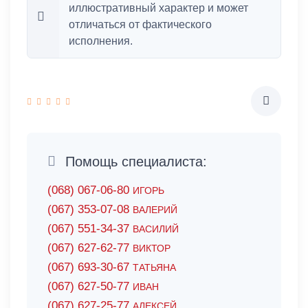
иллюстративный характер и может
отличаться от фактического
исполнения.
Помощь специалиста:
(068) 067-06-80
ИГОРЬ
(067) 353-07-08
ВАЛЕРИЙ
(067) 551-34-37
ВАСИЛИЙ
(067) 627-62-77
ВИКТОР
(067) 693-30-67
ТАТЬЯНА
(067) 627-50-77
ИВАН
(067) 627-25-77
АЛЕКСЕЙ