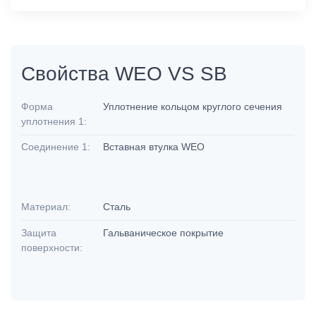
Свойства WEO VS SB
Форма
Уплотнение кольцом круглого сечения
уплотнения 1:
Соединение 1:
Вставная втулка WEO
Материал:
Сталь
Защита
Гальваническое покрытие
поверхности: