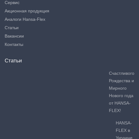
Сервис
Акционная продукция
Аналоги Hansa-Flex
Статьи
Вакансии
Контакты
Статьи
Счастливого
Рождества и
Мирного
Нового года
от HANSA-
FLEX!
HANSA-
FLEX в
Украине