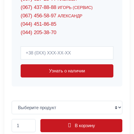
(067) 437-88-88
ИГОРЬ (СЕРВИС)
(067) 456-58-97
АЛЕКСАНДР
(044) 451-86-85
(044) 205-38-70
Узнать о наличии
В корзину