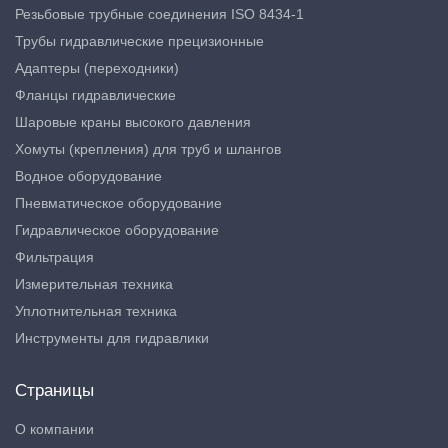
Резьбовые трубные соединения ISO 8434-1
Трубы гидравлические прецизионные
Адаптеры (переходники)
Фланцы гидравлические
Шаровые краны высокого давления
Хомуты (крепления) для труб и шлангов
Водное оборудование
Пневматическое оборудование
Гидравлическое оборудование
Фильтрация
Измерительная техника
Уплотнительная техника
Инструменты для гидравлики
Страницы
О компании