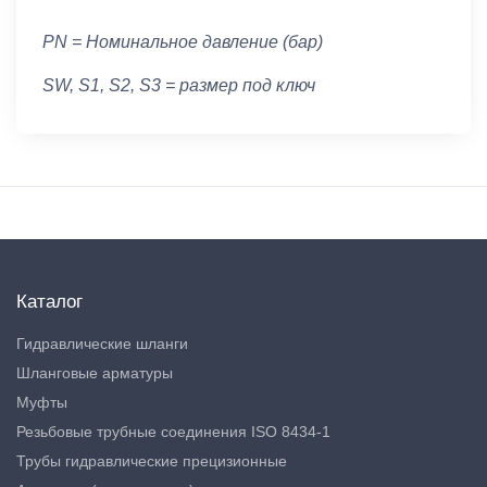
PN = Номинальное давление (бар)
SW, S1, S2, S3 = размер под ключ
Каталог
Гидравлические шланги
Шланговые арматуры
Муфты
Резьбовые трубные соединения ISO 8434-1
Трубы гидравлические прецизионные