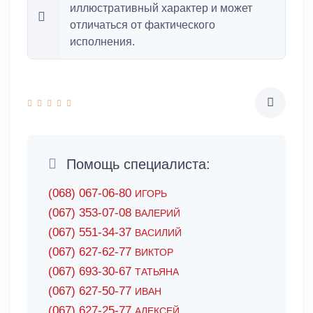
иллюстративный характер и может
отличаться от фактического
исполнения.
Помощь специалиста:
(068) 067-06-80
ИГОРЬ
(067) 353-07-08
ВАЛЕРИЙ
(067) 551-34-37
ВАСИЛИЙ
(067) 627-62-77
ВИКТОР
(067) 693-30-67
ТАТЬЯНА
(067) 627-50-77
ИВАН
(067) 627-25-77
АЛЕКСЕЙ