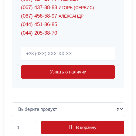
(067) 437-88-88
ИГОРЬ (СЕРВИС)
(067) 456-58-97
АЛЕКСАНДР
(044) 451-86-85
(044) 205-38-70
Узнать о наличии
В корзину