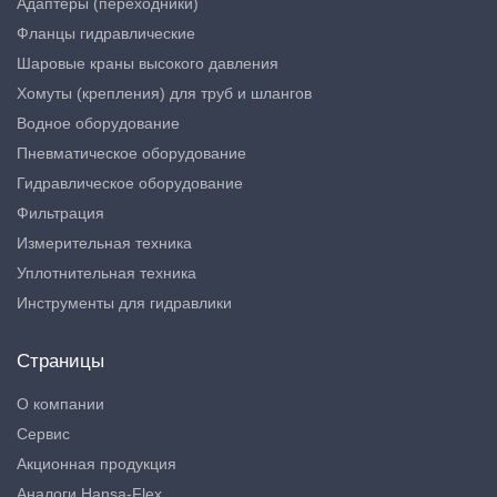
Адаптеры (переходники)
Фланцы гидравлические
Шаровые краны высокого давления
Хомуты (крепления) для труб и шлангов
Водное оборудование
Пневматическое оборудование
Гидравлическое оборудование
Фильтрация
Измерительная техника
Уплотнительная техника
Инструменты для гидравлики
Страницы
О компании
Сервис
Акционная продукция
Аналоги Hansa-Flex