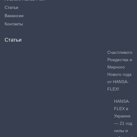
Статьи
Вакансии
Контакты
Статьи
Счастливого
Рождества и
Мирного
Нового года
от HANSA-
FLEX!
HANSA-
FLEX в
Украине
— 21 год
силы и