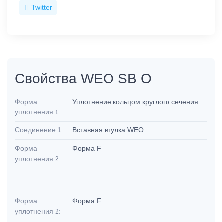
Twitter
Свойства WEO SB O
Форма
Уплотнение кольцом круглого сечения
уплотнения 1:
Соединение 1:
Вставная втулка WEO
Форма
Форма F
уплотнения 2:
Форма
Форма F
уплотнения 2: