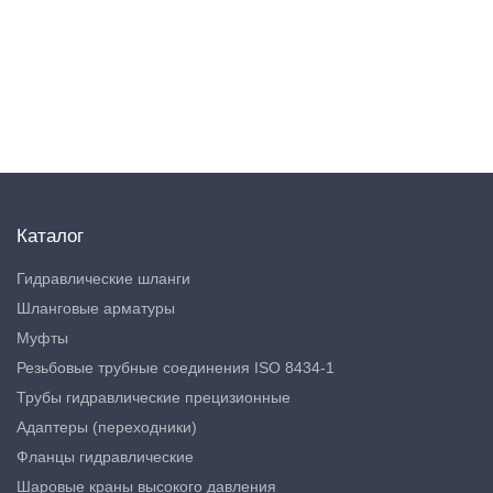
Каталог
Гидравлические шланги
Шланговые арматуры
Муфты
Резьбовые трубные соединения ISO 8434-1
Трубы гидравлические прецизионные
Адаптеры (переходники)
Фланцы гидравлические
Шаровые краны высокого давления