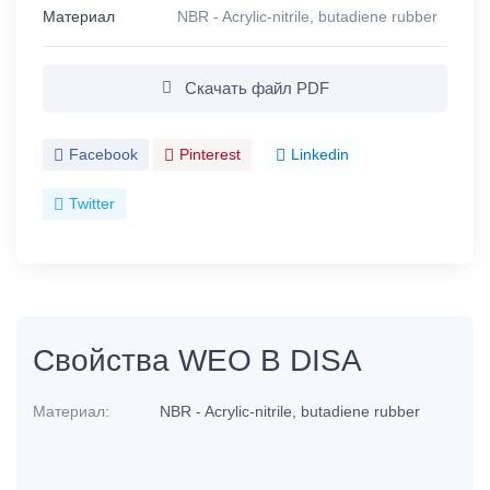
Материал
NBR - Acrylic-nitrile, butadiene rubber
Скачать файл PDF
Facebook
Pinterest
Linkedin
Twitter
Свойства WEO B DISA
Материал:
NBR - Acrylic-nitrile, butadiene rubber