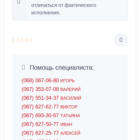
отличаться от фактического
исполнения.
Помощь специалиста:
(068) 067-06-80
ИГОРЬ
(067) 353-07-08
ВАЛЕРИЙ
(067) 551-34-37
ВАСИЛИЙ
(067) 627-62-77
ВИКТОР
(067) 693-30-67
ТАТЬЯНА
(067) 627-50-77
ИВАН
(067) 627-25-77
АЛЕКСЕЙ