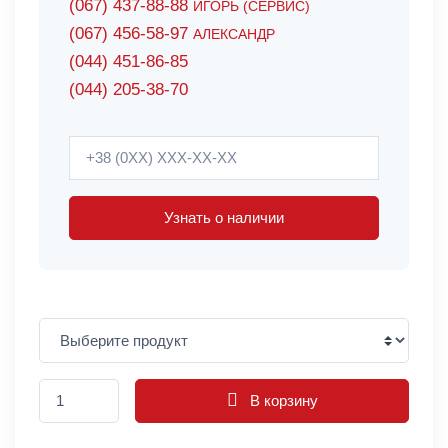
(067) 437-88-88
ИГОРЬ (СЕРВИС)
(067) 456-58-97
АЛЕКСАНДР
(044) 451-86-85
(044) 205-38-70
Узнать о наличии
В корзину