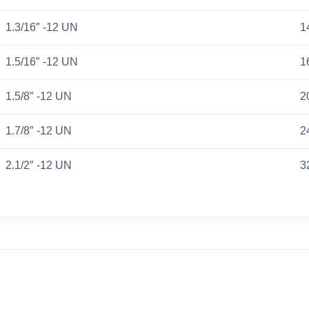
1.3/16″ -12 UN
1
1.5/16″ -12 UN
1
1.5/8″ -12 UN
2
1.7/8″ -12 UN
2
2.1/2″ -12 UN
3