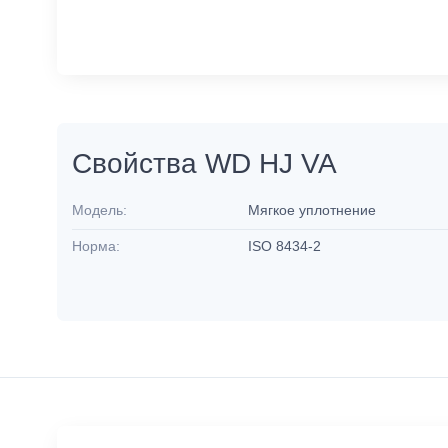
Свойства WD HJ VA
Модель:
Мягкое уплотнение
Норма:
ISO 8434-2