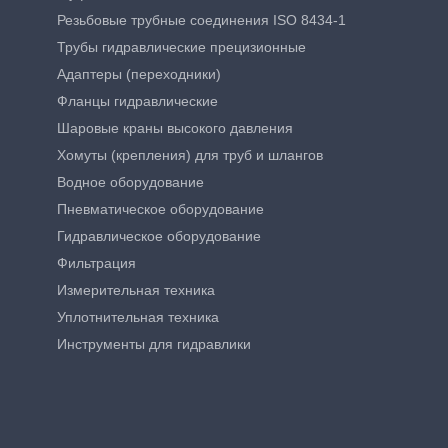
Резьбовые трубные соединения ISO 8434-1
Трубы гидравлические прецизионные
Адаптеры (переходники)
Фланцы гидравлические
Шаровые краны высокого давления
Хомуты (крепления) для труб и шлангов
Водное оборудование
Пневматическое оборудование
Гидравлическое оборудование
Фильтрация
Измерительная техника
Уплотнительная техника
Инструменты для гидравлики