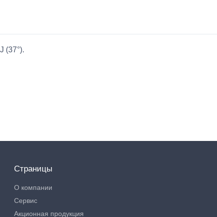
 (37°).
Страницы
О компании
Сервис
Акционная продукция