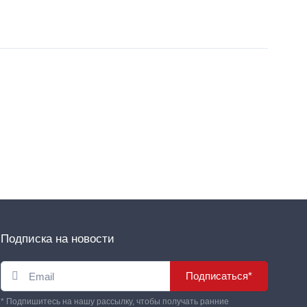
Подписка на новости
Подписаться*
* Подпишитесь на нашу рассылку, чтобы получать ранние