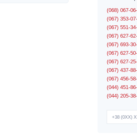
(068) 067-0
(067) 353-0
(067) 551-3
(067) 627-6
(067) 693-3
(067) 627-5
(067) 627-2
(067) 437-8
(067) 456-5
(044) 451-86
(044) 205-38