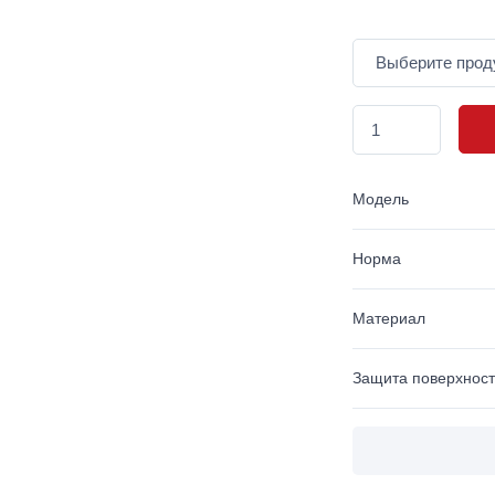
Модель
Норма
Материал
Защита поверхнос