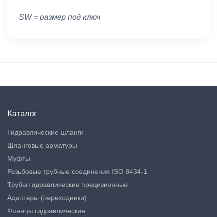
SW = размер под ключ
Каталог
Гидравлические шланги
Шланговые арматуры
Муфты
Резьбовые трубные соединения ISO 8434-1
Трубы гидравлические прецизионные
Адаптеры (переходники)
Фланцы гидравлические