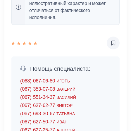
иллюстративный характер и может
отличаться от фактического
исполнения.
Помощь специалиста:
(068) 067-06-80
ИГОРЬ
(067) 353-07-08
ВАЛЕРИЙ
(067) 551-34-37
ВАСИЛИЙ
(067) 627-62-77
ВИКТОР
(067) 693-30-67
ТАТЬЯНА
(067) 627-50-77
ИВАН
(067) 627-25-77
АЛЕКСЕЙ