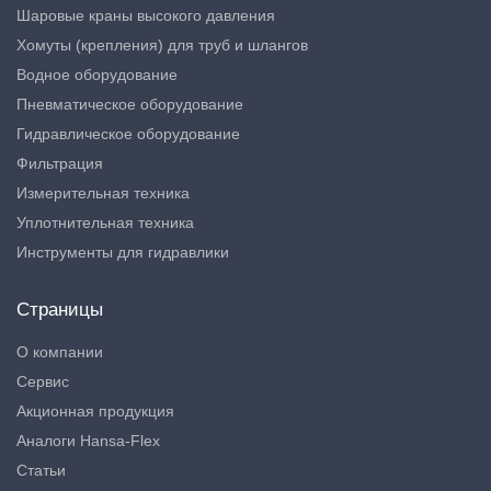
Шаровые краны высокого давления
Хомуты (крепления) для труб и шлангов
Водное оборудование
Пневматическое оборудование
Гидравлическое оборудование
Фильтрация
Измерительная техника
Уплотнительная техника
Инструменты для гидравлики
Страницы
О компании
Сервис
Акционная продукция
Аналоги Hansa-Flex
Статьи