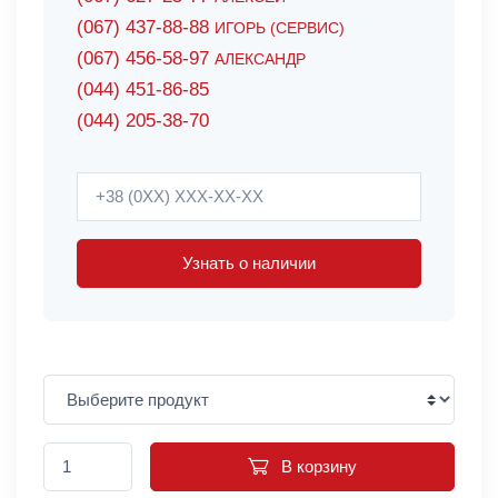
(067) 437-88-88
ИГОРЬ (СЕРВИС)
(067) 456-58-97
АЛЕКСАНДР
(044) 451-86-85
(044) 205-38-70
Узнать о наличии
В корзину