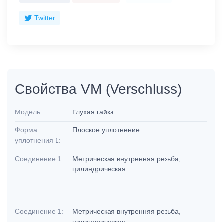
Twitter
Свойства VM (Verschluss)
Модель:
Глухая гайка
Форма
Плоское уплотнение
уплотнения 1:
Соединение 1:
Метрическая внутренняя резьба,
цилиндрическая
Соединение 1:
Метрическая внутренняя резьба,
цилиндрическая