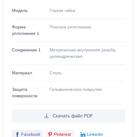
Модель
Глухая гайка
Форма
Плоское уплотнение
уплотнения 1
Соединение 1
Метрическая внутренняя резьба,
цилиндрическая
Материал
Сталь
Защита
Гальваническое покрытие
поверхности
Скачать файл PDF
Facebook
Pinterest
Linkedin