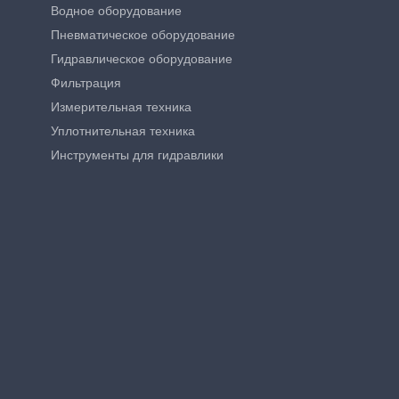
Водное оборудование
Пневматическое оборудование
Гидравлическое оборудование
Фильтрация
Измерительная техника
Уплотнительная техника
Инструменты для гидравлики