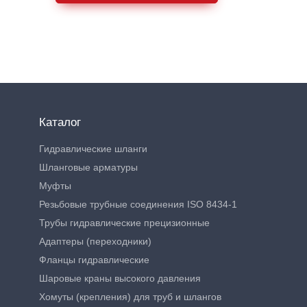
Каталог
Гидравлические шланги
Шланговые арматуры
Муфты
Резьбовые трубные соединения ISO 8434-1
Трубы гидравлические прецизионные
Адаптеры (переходники)
Фланцы гидравлические
Шаровые краны высокого давления
Хомуты (крепления) для труб и шлангов