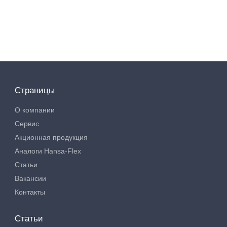
Страницы
О компании
Сервис
Акционная продукция
Аналоги Hansa-Flex
Статьи
Вакансии
Контакты
Статьи