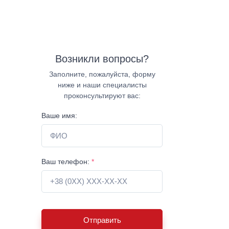
Возникли вопросы?
Заполните, пожалуйста, форму
ниже и наши специалисты
проконсультируют вас:
Ваше имя:
Ваш телефон:
*
Отправить