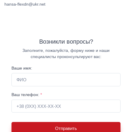
hansa-flexdn@ukr.net
Возникли вопросы?
Заполните, пожалуйста, форму ниже и наши
специалисты проконсультируют вас:
Ваше имя:
Ваш телефон:
*
Отправить