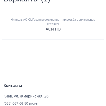
Ниппель AC-CLIP, контрсоединение, нар.резьба с упл.кольцом
кругл.сеч.
ACN HO
Контакты
Киев, ул. Жмеринская, 26
(068) 067-06-80
ИГОРЬ