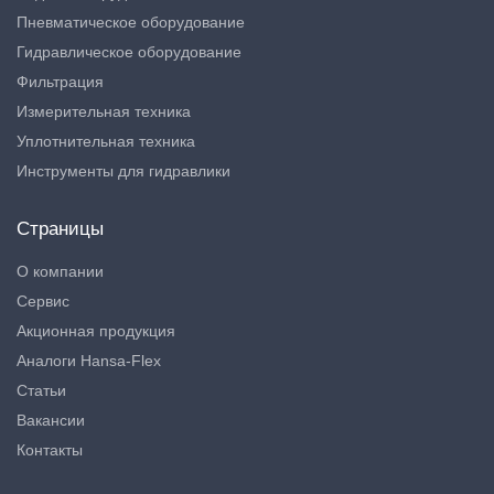
Пневматическое оборудование
Гидравлическое оборудование
Фильтрация
Измерительная техника
Уплотнительная техника
Инструменты для гидравлики
Страницы
О компании
Сервис
Акционная продукция
Аналоги Hansa-Flex
Статьи
Вакансии
Контакты