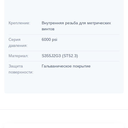
Крепление:
Внутренняя резьба для метрических
винтов
Серия
6000 psi
давления:
Материал:
S355J2G3 (ST52.3)
Защита
Гальваническое покрытие
поверхности: