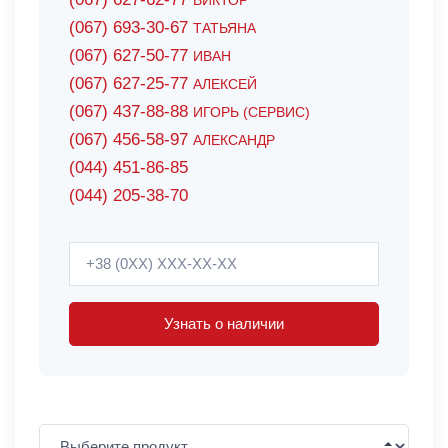
ВИКТОР
(067) 693-30-67
ТАТЬЯНА
(067) 627-50-77
ИВАН
(067) 627-25-77
АЛЕКСЕЙ
(067) 437-88-88
ИГОРЬ (СЕРВИС)
(067) 456-58-97
АЛЕКСАНДР
(044) 451-86-85
(044) 205-38-70
Узнать о наличии