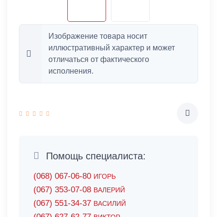
Изображение товара носит
иллюстративный характер и может
отличаться от фактического
исполнения.
Помощь специалиста:
(068) 067-06-80
ИГОРЬ
(067) 353-07-08
ВАЛЕРИЙ
(067) 551-34-37
ВАСИЛИЙ
(067) 627-62-77