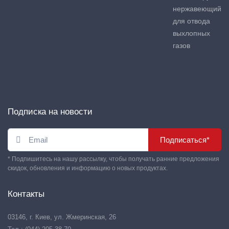
нержавеющий
для отвода
выхлопных
газов
Подписка на новости
Подписаться*
* Подпишитесь на нашу рассылку, чтобы получать ранние предложения
скидок, обновления и информацию о новых продуктах.
Контакты
03146, г. Киев, ул. Жмеринская, 26