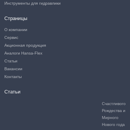
Инструменты для гидравлики
Страницы
О компании
Сервис
Акционная продукция
Аналоги Hansa-Flex
Статьи
Вакансии
Контакты
Статьи
Счастливого
Рождества и
Мирного
Нового года