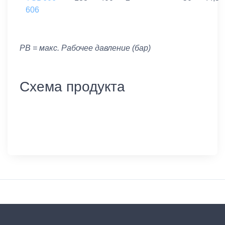
606
PB = макс. Рабочее давление (бар)
Схема продукта