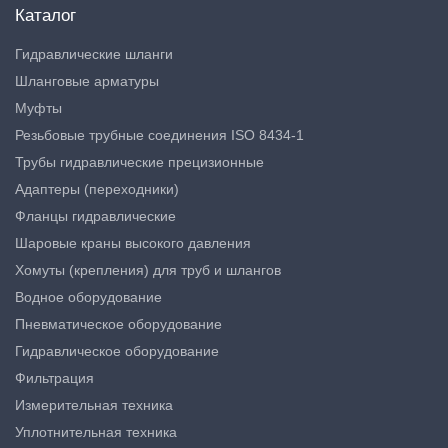
Каталог
Гидравлические шланги
Шланговые арматуры
Муфты
Резьбовые трубные соединения ISO 8434-1
Трубы гидравлические прецизионные
Адаптеры (переходники)
Фланцы гидравлические
Шаровые краны высокого давления
Хомуты (крепления) для труб и шлангов
Водное оборудование
Пневматическое оборудование
Гидравлическое оборудование
Фильтрация
Измерительная техника
Уплотнительная техника