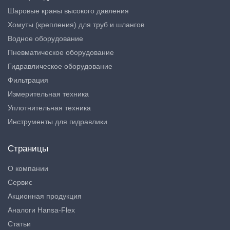
Шаровые краны высокого давления
Хомуты (крепления) для труб и шлангов
Водное оборудование
Пневматическое оборудование
Гидравлическое оборудование
Фильтрация
Измерительная техника
Уплотнительная техника
Инструменты для гидравлики
Страницы
О компании
Сервис
Акционная продукция
Аналоги Hansa-Flex
Статьи