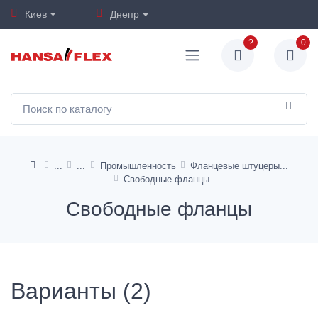
Киев
Днепр
?
0
Промышленность
Фланцевые штуцеры
Свободные фланцы
Свободные фланцы
Варианты (2)