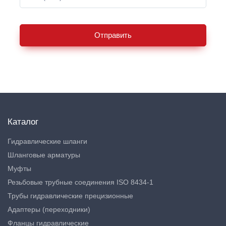
Отправить
Каталог
Гидравлические шланги
Шланговые арматуры
Муфты
Резьбовые трубные соединения ISO 8434-1
Трубы гидравлические прецизионные
Адаптеры (переходники)
Фланцы гидравлические