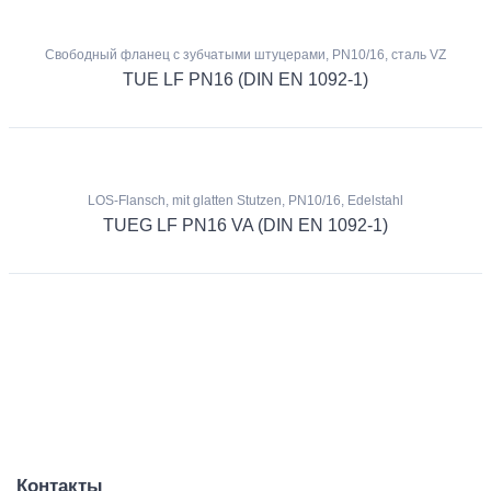
Свободный фланец с зубчатыми штуцерами, PN10/16, сталь VZ
TUE LF PN16 (DIN EN 1092-1)
LOS-Flansch, mit glatten Stutzen, PN10/16, Edelstahl
TUEG LF PN16 VA (DIN EN 1092-1)
Контакты