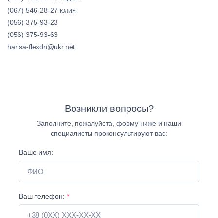
(067) 546-28-27
ЮЛИЯ
(056) 375-93-23
(056) 375-93-63
hansa-flexdn@ukr.net
Возникли вопросы?
Заполните, пожалуйста, форму ниже и наши
специалисты проконсультируют вас:
Ваше имя:
Ваш телефон:
*