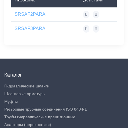
SRSAF2PARA
SRSAF3PARA
Каталог
Гидравлические шланги
Шланговые арматуры
Муфты
Резьбовые трубные соединения ISO 8434-1
Трубы гидравлические прецизионные
Адаптеры (переходники)