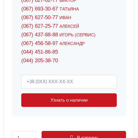
(067) 627-62-77
ВИКТОР
(067) 693-30-67
ТАТЬЯНА
(067) 627-50-77
ИВАН
(067) 627-25-77
АЛЕКСЕЙ
(067) 437-88-88
ИГОРЬ (СЕРВИС)
(067) 456-58-97
АЛЕКСАНДР
(044) 451-86-85
(044) 205-38-70
Узнать о наличии
В корзину