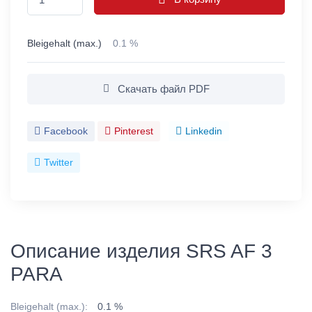
Bleigehalt (max.)
0.1 %
Скачать файл PDF
Facebook
Pinterest
Linkedin
Twitter
Описание изделия SRS AF 3
PARA
Bleigehalt (max.):
0.1 %