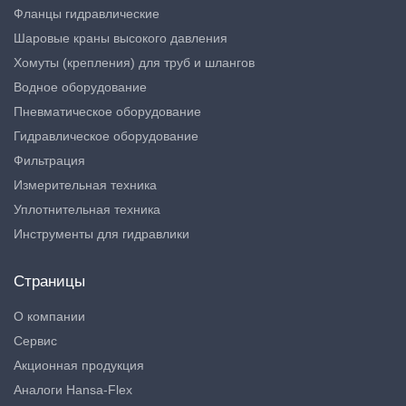
Фланцы гидравлические
Шаровые краны высокого давления
Хомуты (крепления) для труб и шлангов
Водное оборудование
Пневматическое оборудование
Гидравлическое оборудование
Фильтрация
Измерительная техника
Уплотнительная техника
Инструменты для гидравлики
Страницы
О компании
Сервис
Акционная продукция
Аналоги Hansa-Flex