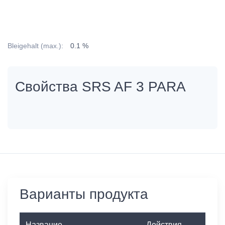
Bleigehalt (max.):
0.1 %
Свойства SRS AF 3 PARA
Варианты продукта
Название
Действия