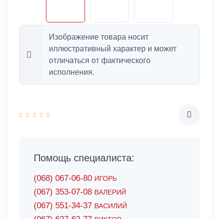
Изображение товара носит
иллюстративный характер и может
отличаться от фактического
исполнения.
Помощь специалиста:
(068) 067-06-80
ИГОРЬ
(067) 353-07-08
ВАЛЕРИЙ
(067) 551-34-37
ВАСИЛИЙ