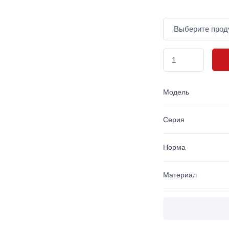
Модель
Серия
Норма
Материал