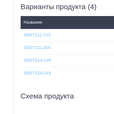
Варианты продукта (4)
Название
SRSTS11-1V4
SRSTS11-2V4
SRSTS14-1V4
SRSTS14-2V4
Схема продукта