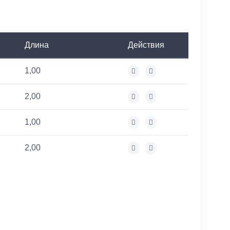
Длина
Действия
1,00
2,00
1,00
2,00