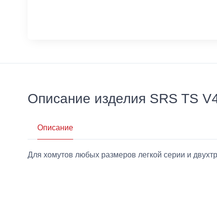
Описание изделия SRS TS V
Описание
Для хомутов любых размеров легкой серии и двухтр