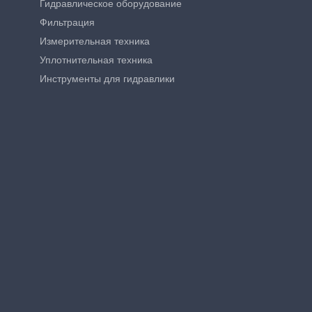
Гидравлическое оборудование
Фильтрация
Измерительная техника
Уплотнительная техника
Инструменты для гидравлики