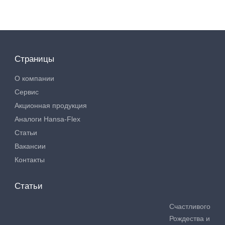
Страницы
О компании
Сервис
Акционная продукция
Аналоги Hansa-Flex
Статьи
Вакансии
Контакты
Статьи
Счастливого
Рождества и