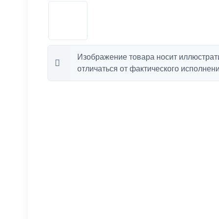
Изображение товара носит иллюстрат
отличаться от фактического исполнени