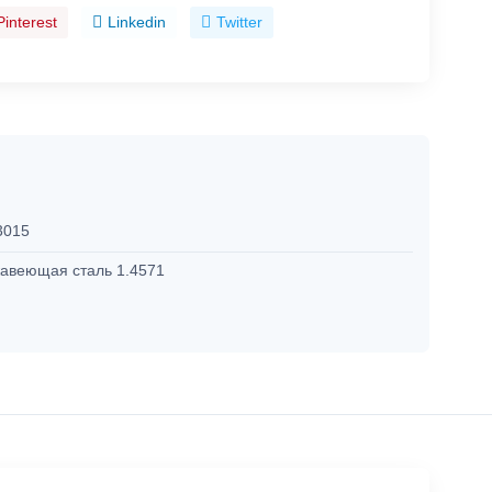
Pinterest
Linkedin
Twitter
3015
авеющая сталь 1.4571