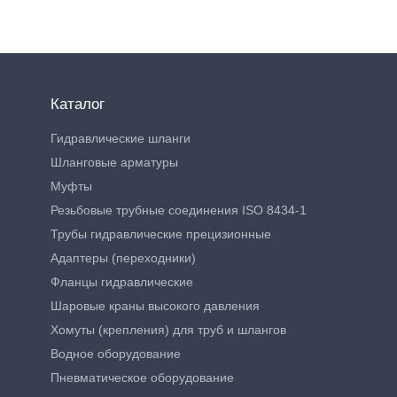
Каталог
Гидравлические шланги
Шланговые арматуры
Муфты
Резьбовые трубные соединения ISO 8434-1
Трубы гидравлические прецизионные
Адаптеры (переходники)
Фланцы гидравлические
Шаровые краны высокого давления
Хомуты (крепления) для труб и шлангов
Водное оборудование
Пневматическое оборудование