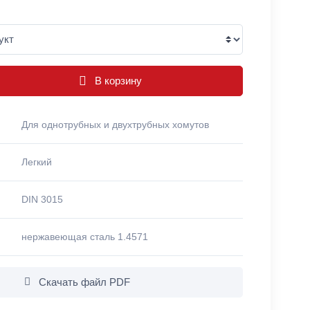
В корзину
Для однотрубных и двухтрубных хомутов
Легкий
DIN 3015
нержавеющая сталь 1.4571
Скачать файл PDF