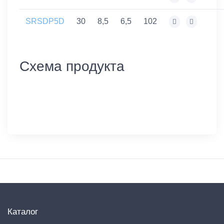
SRSDP5D
30
8,5
6,5
102
Схема продукта
Каталог