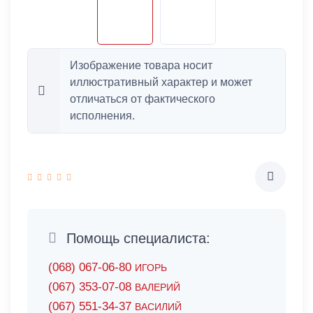
Изображение товара носит
иллюстративный характер и может
отличаться от фактического
исполнения.
Помощь специалиста:
(068) 067-06-80
ИГОРЬ
(067) 353-07-08
ВАЛЕРИЙ
(067) 551-34-37
ВАСИЛИЙ