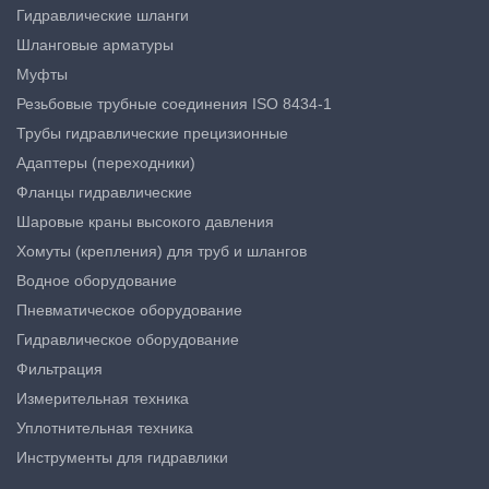
Гидравлические шланги
Шланговые арматуры
Муфты
Резьбовые трубные соединения ISO 8434-1
Трубы гидравлические прецизионные
Адаптеры (переходники)
Фланцы гидравлические
Шаровые краны высокого давления
Хомуты (крепления) для труб и шлангов
Водное оборудование
Пневматическое оборудование
Гидравлическое оборудование
Фильтрация
Измерительная техника
Уплотнительная техника
Инструменты для гидравлики