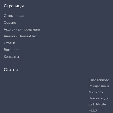
Страницы
О компании
Сервис
Акционная продукция
Аналоги Hansa-Flex
Статьи
Вакансии
Контакты
Статьи
Счастливого
Рождества и
Мирного
Нового года
от HANSA-
FLEX!