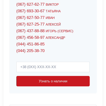
(067) 627-62-77
ВИКТОР
(067) 693-30-67
ТАТЬЯНА
(067) 627-50-77
ИВАН
(067) 627-25-77
АЛЕКСЕЙ
(067) 437-88-88
ИГОРЬ (СЕРВИС)
(067) 456-58-97
АЛЕКСАНДР
(044) 451-86-85
(044) 205-38-70
Узнать о наличии