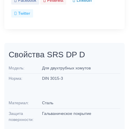
Facebook
Pinterest
Linkedin
Twitter
Свойства SRS DP D
Модель:
Для двухтрубных хомутов
Норма:
DIN 3015-3
Материал:
Сталь
Защита
Гальваническое покрытие
поверхности: