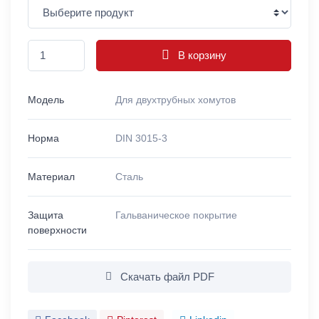
В корзину
Модель
Для двухтрубных хомутов
Норма
DIN 3015-3
Материал
Сталь
Защита
Гальваническое покрытие
поверхности
Скачать файл PDF