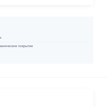
ль
ваническое покрытие