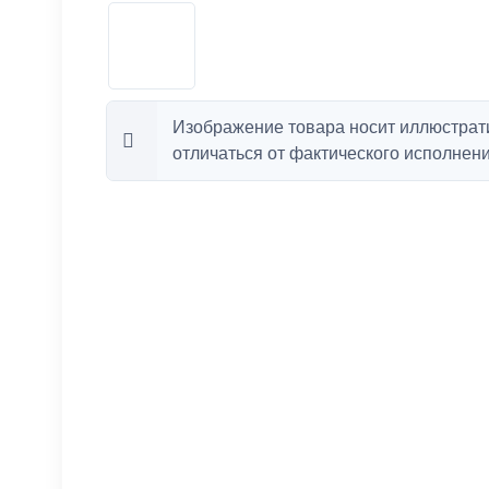
Изображение товара носит иллюстрат
отличаться от фактического исполнени