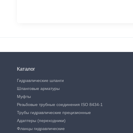
Каталог
Гидравлические шланги
Шланговые арматуры
Муфты
Резьбовые трубные соединения ISO 8434-1
Трубы гидравлические прецизионные
Адаптеры (переходники)
Фланцы гидравлические