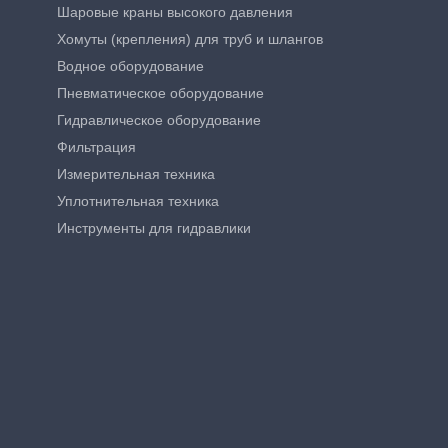
Шаровые краны высокого давления
Хомуты (крепления) для труб и шлангов
Водное оборудование
Пневматическое оборудование
Гидравлическое оборудование
Фильтрация
Измерительная техника
Уплотнительная техника
Инструменты для гидравлики