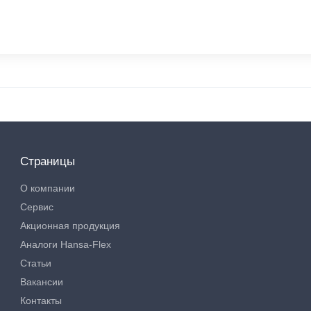
Страницы
О компании
Сервис
Акционная продукция
Аналоги Hansa-Flex
Статьи
Вакансии
Контакты