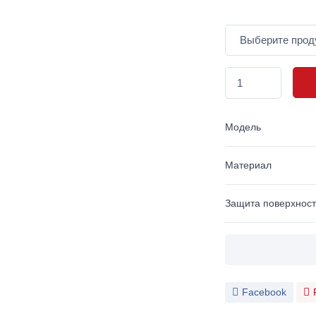
Модель
Материал
Защита поверхнос
Facebook