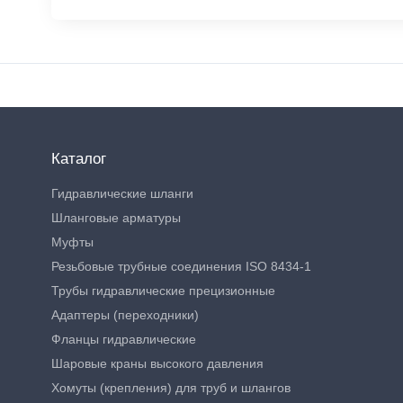
Каталог
Гидравлические шланги
Шланговые арматуры
Муфты
Резьбовые трубные соединения ISO 8434-1
Трубы гидравлические прецизионные
Адаптеры (переходники)
Фланцы гидравлические
Шаровые краны высокого давления
Хомуты (крепления) для труб и шлангов