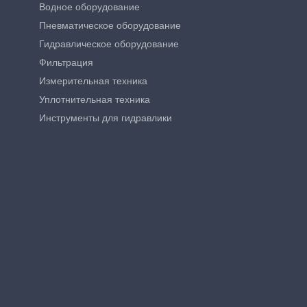
Водное оборудование
Пневматическое оборудование
Гидравлическое оборудование
Фильтрация
Измерительная техника
Уплотнительная техника
Инструменты для гидравлики