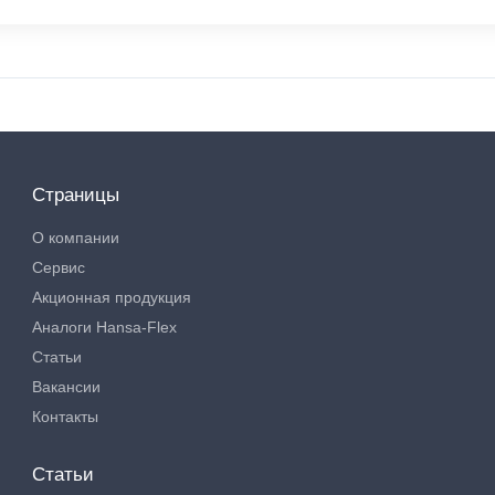
Страницы
О компании
Сервис
Акционная продукция
Аналоги Hansa-Flex
Статьи
Вакансии
Контакты
Статьи