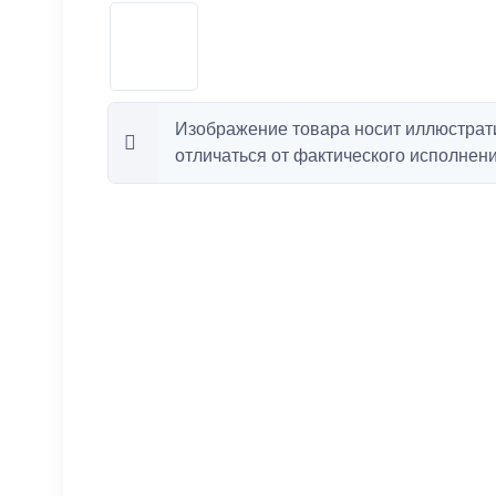
Изображение товара носит иллюстрат
отличаться от фактического исполнени