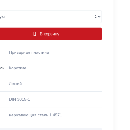
В корзину
Приварная пластина
ели
Короткие
Легкий
DIN 3015-1
нержавеющая сталь 1.4571