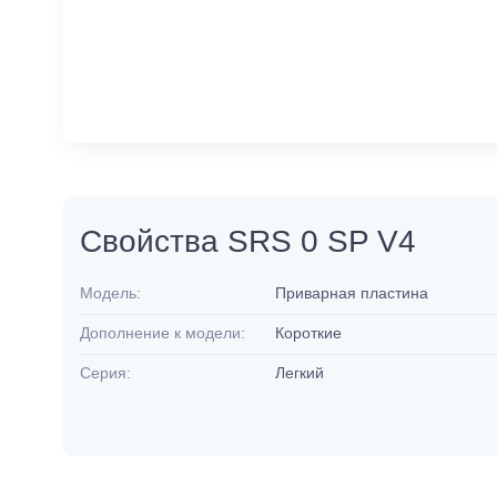
Свойства SRS 0 SP V4
Модель:
Приварная пластина
Дополнение к модели:
Короткие
Серия:
Легкий