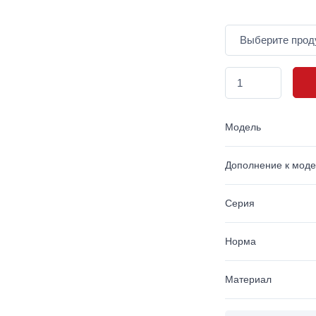
Модель
Дополнение к мод
Серия
Норма
Материал