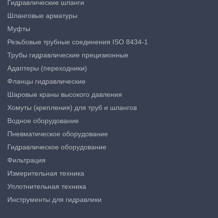
Гидравлические шланги
Шланговые арматуры
Муфты
Резьбовые трубные соединения ISO 8434-1
Трубы гидравлические прецизионные
Адаптеры (переходники)
Фланцы гидравлические
Шаровые краны высокого давления
Хомуты (крепления) для труб и шлангов
Водное оборудование
Пневматическое оборудование
Гидравлическое оборудование
Фильтрация
Измерительная техника
Уплотнительная техника
Инструменты для гидравлики