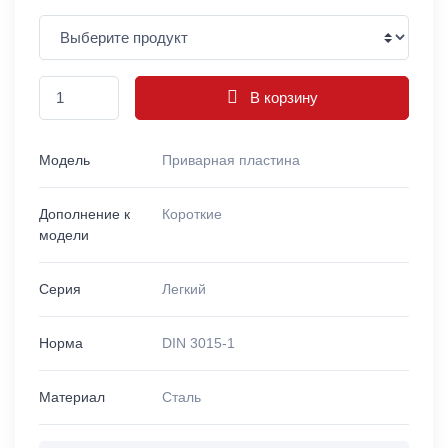
В корзину
Модель
Приварная пластина
Дополнение к
Короткие
модели
Серия
Легкий
Норма
DIN 3015-1
Материал
Сталь