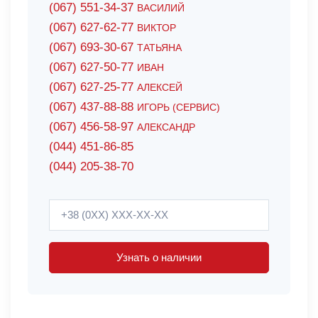
(067) 551-34-37
ВАСИЛИЙ
(067) 627-62-77
ВИКТОР
(067) 693-30-67
ТАТЬЯНА
(067) 627-50-77
ИВАН
(067) 627-25-77
АЛЕКСЕЙ
(067) 437-88-88
ИГОРЬ (СЕРВИС)
(067) 456-58-97
АЛЕКСАНДР
(044) 451-86-85
(044) 205-38-70
Узнать о наличии