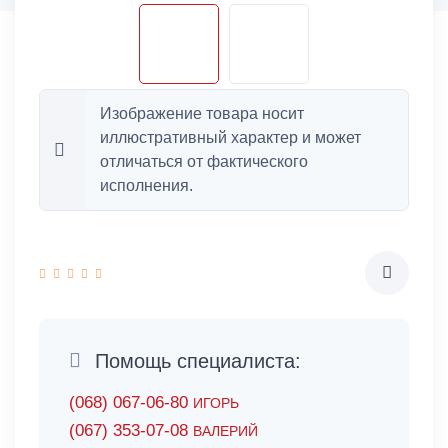
Изображение товара носит
иллюстративный характер и может
отличаться от фактического
исполнения.
Помощь специалиста:
(068) 067-06-80
ИГОРЬ
(067) 353-07-08
ВАЛЕРИЙ