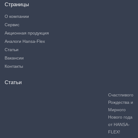
Страницы
О компании
Сервис
Акционная продукция
Аналоги Hansa-Flex
Статьи
Вакансии
Контакты
Статьи
Счастливого
Рождества и
Мирного
Нового года
от HANSA-
FLEX!