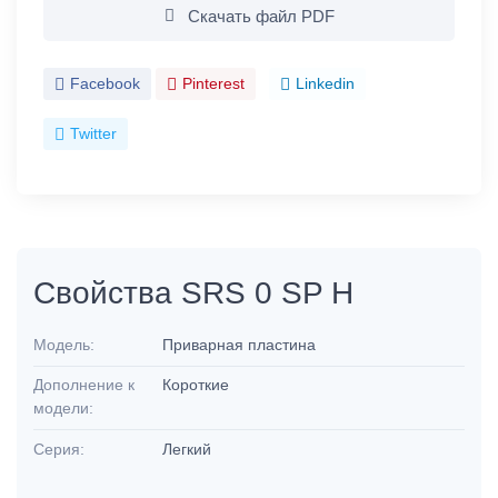
Скачать файл PDF
Facebook
Pinterest
Linkedin
Twitter
Свойства SRS 0 SP H
Модель:
Приварная пластина
Дополнение к
Короткие
модели:
Серия:
Легкий