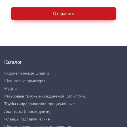
Отправить
Каталог
Гидравлические шланги
Шланговые арматуры
Муфты
Резьбовые трубные соединения ISO 8434-1
Трубы гидравлические прецизионные
Адаптеры (переходники)
Фланцы гидравлические
Шаровые краны высокого давления