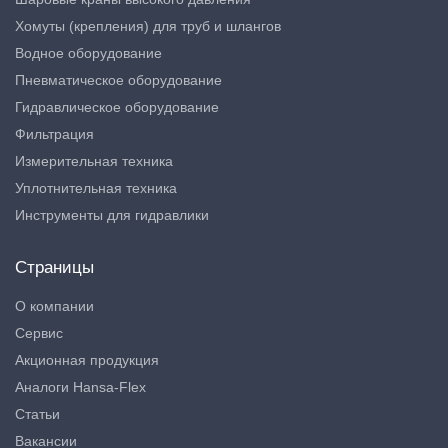
Хомуты (крепления) для труб и шлангов
Водное оборудование
Пневматическое оборудование
Гидравлическое оборудование
Фильтрация
Измерительная техника
Уплотнительная техника
Инструменты для гидравлики
Страницы
О компании
Сервис
Акционная продукция
Аналоги Hansa-Flex
Статьи
Вакансии