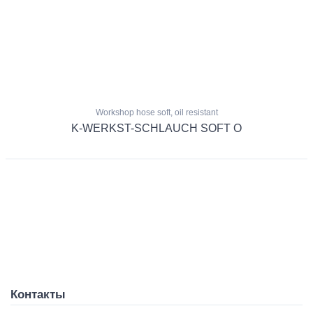
Workshop hose soft, oil resistant
K-WERKST-SCHLAUCH SOFT O
Контакты