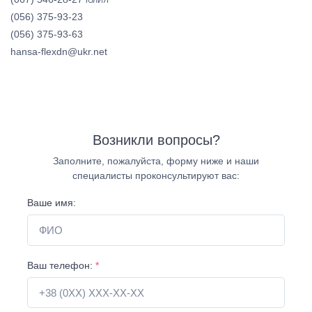
ЮЛИЯ
(056) 375-93-23
(056) 375-93-63
hansa-flexdn@ukr.net
Возникли вопросы?
Заполните, пожалуйста, форму ниже и наши
специалисты проконсультируют вас:
Ваше имя:
Ваш телефон:
*