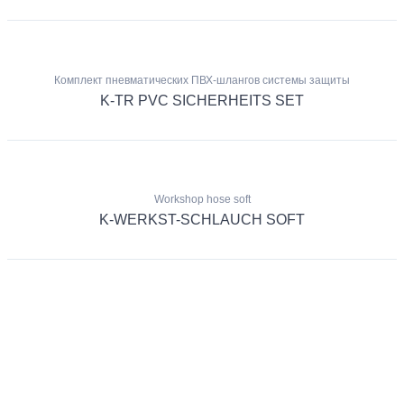
Комплект пневматических ПВХ-шлангов системы защиты
K-TR PVC SICHERHEITS SET
Workshop hose soft
K-WERKST-SCHLAUCH SOFT