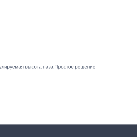
гулируемая высота паза.Простое решение.