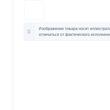
Изображение товара носит иллюстрат
отличаться от фактического исполнени