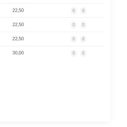
22,50
22,50
22,50
30,00