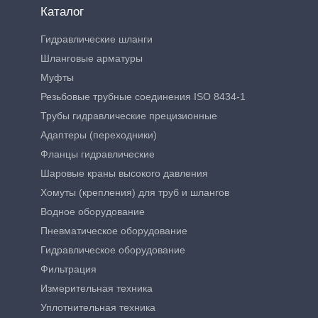
Каталог
Гидравлические шланги
Шланговые арматуры
Муфты
Резьбовые трубные соединения ISO 8434-1
Трубы гидравлические прецизионные
Адаптеры (переходники)
Фланцы гидравлические
Шаровые краны высокого давления
Хомуты (крепления) для труб и шлангов
Водное оборудование
Пневматическое оборудование
Гидравлическое оборудование
Фильтрация
Измерительная техника
Уплотнительная техника