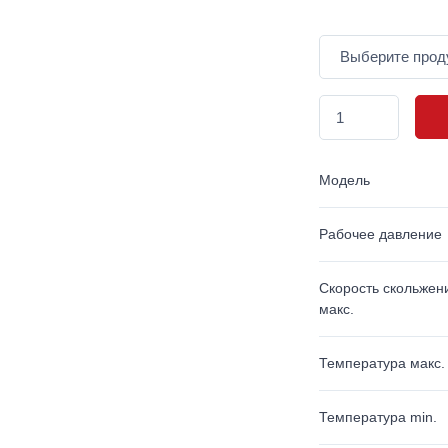
Модель
Рабочее давление
Скорость скольжен
макс.
Температура макс.
Температура min.