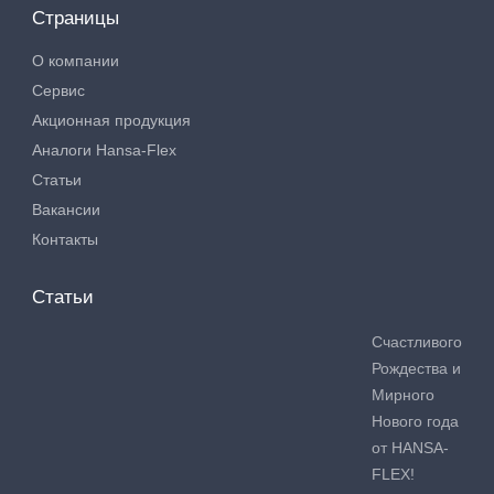
Страницы
О компании
Сервис
Акционная продукция
Аналоги Hansa-Flex
Статьи
Вакансии
Контакты
Статьи
Счастливого
Рождества и
Мирного
Нового года
от HANSA-
FLEX!