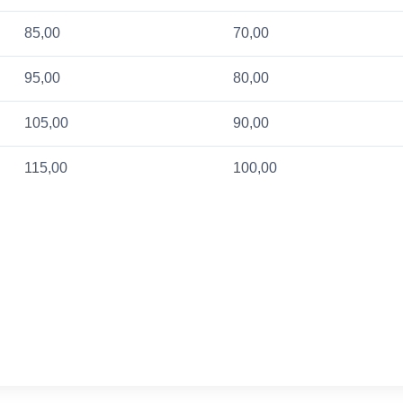
85,00
70,00
95,00
80,00
105,00
90,00
115,00
100,00