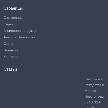
Страницы
О компании
Сервис
Акционная продукция
Аналоги Hansa-Flex
Статьи
Вакансии
Контакты
Статьи
Счастливого
Рождества и
Мирного
Нового года
от HANSA-
FLEX!