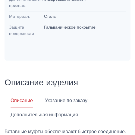
признак:
Материал:
Сталь
Защита
Гальваническое покрытие
поверхности:
Описание изделия
Описание
Указание по заказу
Дополнительная информация
Вставные муфты обеспечивают быстрое соединение.