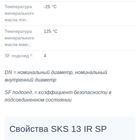
Температура
-25 °C
минерального
масла min.:
Температура
125 °C
минерального
масла макс.:
SF подсоед.*:
4
DN = номинальный диаметр, номинальный
внутренний диаметр
SF подсоед. = коэффициент безопасности в
подсоединенном состоянии
Свойства SKS 13 IR SP