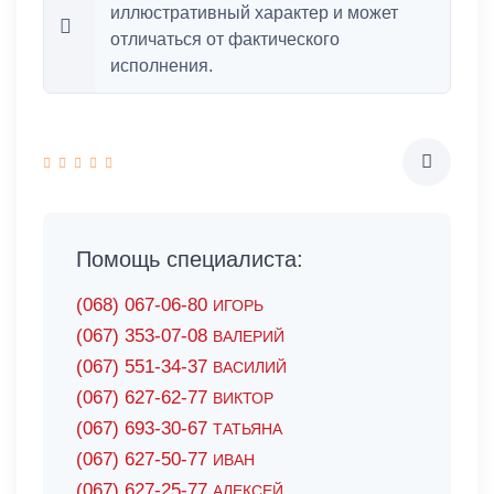
иллюстративный характер и может
отличаться от фактического
исполнения.
Помощь специалиста:
(068) 067-06-80
ИГОРЬ
(067) 353-07-08
ВАЛЕРИЙ
(067) 551-34-37
ВАСИЛИЙ
(067) 627-62-77
ВИКТОР
(067) 693-30-67
ТАТЬЯНА
(067) 627-50-77
ИВАН
(067) 627-25-77
АЛЕКСЕЙ