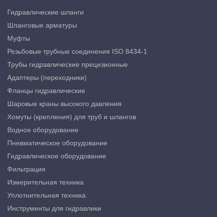
Гидравлические шланги
Шланговые арматуры
Муфты
Резьбовые трубные соединения ISO 8434-1
Трубы гидравлические прецизионные
Адаптеры (переходники)
Фланцы гидравлические
Шаровые краны высокого давления
Хомуты (крепления) для труб и шлангов
Водное оборудование
Пневматическое оборудование
Гидравлическое оборудование
Фильтрация
Измерительная техника
Уплотнительная техника
Инструменты для гидравлики