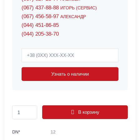
(067) 437-88-88
ИГОРЬ (СЕРВИС)
(067) 456-58-97
АЛЕКСАНДР
(044) 451-86-85
(044) 205-38-70
Узнать о наличии
В корзину
DN*
12