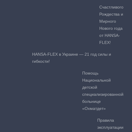
Счастливого
Рождества и
Мирного
Нового года
от HANSA-
FLEX!
HANSA-FLEX в Украине — 21 год силы и
гибкости!
Помощь
Национальной
детской
специализированной
больнице
«Охматдет»
Правила
эксплуатации