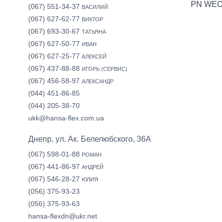
PN WEO
(067) 551-34-37
ВАСИЛИЙ
(067) 627-62-77
ВИКТОР
(067) 693-30-67
ТАТЬЯНА
(067) 627-50-77
ИВАН
(067) 627-25-77
АЛЕКСЕЙ
(067) 437-88-88
ИГОРЬ (СЕРВИС)
(067) 456-58-97
АЛЕКСАНДР
(044) 451-86-85
(044) 205-38-70
ukk@hansa-flex.com.ua
Днепр, ул. Ак. Белелюбского, 36А
(067) 598-01-88
РОМАН
(067) 441-86-97
АНДРЕЙ
(067) 546-28-27
ЮЛИЯ
(056) 375-93-23
(056) 375-93-63
hansa-flexdn@ukr.net