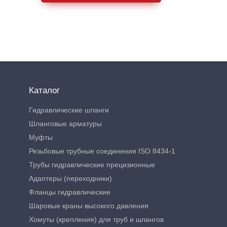
Каталог
Гидравлические шланги
Шланговые арматуры
Муфты
Резьбовые трубные соединения ISO 8434-1
Трубы гидравлические прецизионные
Адаптеры (переходники)
Фланцы гидравлические
Шаровые краны высокого давления
Хомуты (крепления) для труб и шлангов