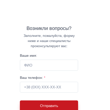
Возникли вопросы?
Заполните, пожалуйста, форму
ниже и наши специалисты
проконсультируют вас:
Ваше имя:
Ваш телефон:
*
Отправить