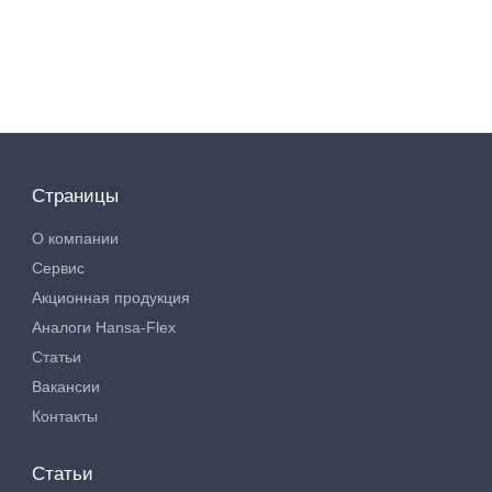
Страницы
О компании
Сервис
Акционная продукция
Аналоги Hansa-Flex
Статьи
Вакансии
Контакты
Статьи