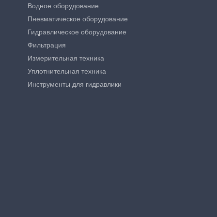
Водное оборудование
Пневматическое оборудование
Гидравлическое оборудование
Фильтрация
Измерительная техника
Уплотнительная техника
Инструменты для гидравлики