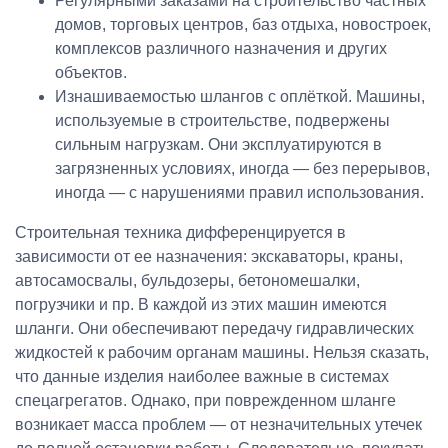
Регулярными заказами на строительство частных
домов, торговых центров, баз отдыха, новостроек,
комплексов различного назначения и других
объектов.
Изнашиваемостью шлангов с оплёткой. Машины,
используемые в строительстве, подвержены
сильным нагрузкам. Они эксплуатируются в
загрязненных условиях, иногда — без перерывов,
иногда — с нарушениями правил использования.
Строительная техника дифференцируется в
зависимости от ее назначения: экскаваторы, краны,
автосамосвалы, бульдозеры, бетономешалки,
погрузчики и пр. В каждой из этих машин имеются
шланги. Они обеспечивают передачу гидравлических
жидкостей к рабочим органам машины. Нельзя сказать,
что данные изделия наиболее важные в системах
спецагрегатов. Однако, при поврежденном шланге
возникает масса проблем — от незначительных утечек