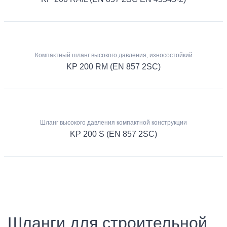
Компактный шланг высокого давления, износостойкий
KP 200 RM (EN 857 2SC)
Шланг высокого давления компактной конструкции
KP 200 S (EN 857 2SC)
Шланги для строительной