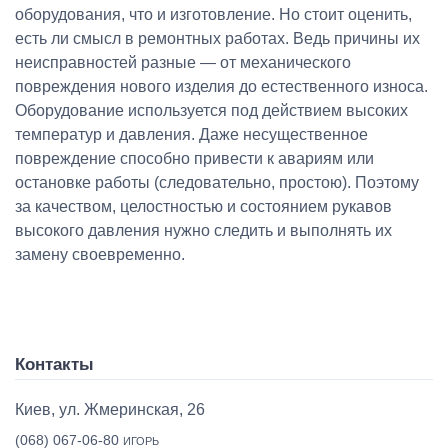
оборудования, что и изготовление. Но стоит оценить,
есть ли смысл в ремонтных работах. Ведь причины их
неисправностей разные — от механического
повреждения нового изделия до естественного износа.
Оборудование используется под действием высоких
температур и давления. Даже несущественное
повреждение способно привести к авариям или
остановке работы (следовательно, простою). Поэтому
за качеством, целостностью и состоянием рукавов
высокого давления нужно следить и выполнять их
замену своевременно.
Контакты
Киев, ул. Жмеринская, 26
(068) 067-06-80
ИГОРЬ