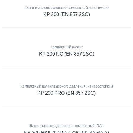
Шланг высокого давления компактной конструкции
KP 200 (EN 857 2SC)
Компактный шланг
KP 200 NO (EN 857 2SC)
Компактный шланг высокого давления, износостойкий
KP 200 PRO (EN 857 2SC)
Шланг высокого давления, компактный, RAIL
KP 200 RAIL (EN 857 2SC EN 45545-2)