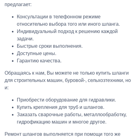
предлагает:
Консультации в телефонном режиме
относительно выбора того или иного шланга.
Индивидуальный подход к решению каждой
задачи.
Быстрые сроки выполнения.
Доступные цены.
Гарантию качества.
Обращаясь к нам, Вы можете не только купить шланги
для строительных машин,
буровой-, сельхозтехники,
но
и:
Приобрести оборудование для гидравлики.
Купить крепления для труб и шлангов.
Заказать сварочные работы, металлообработку,
гидрофикацию машин и многое другое.
Ремонт шлангов выполняется при помощи того же