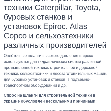
техники Caterpillar, Toyota,
буровых станков и
установок Epiroc, Atlas
Copco и сельхозтехники
различных производителей
Оплёточные шланги высокого давления широко
используются для гидравлических систем различной
промышленной техники: строительной и дорожной
техники, сельхозтехники и лесозаготовительных машин,
для буровых установок и станков, в подъёмно-
транспортном оборудовании и др.
Спрос на шланги для строительной техники в
Украине обусловлен несколькими причинами: