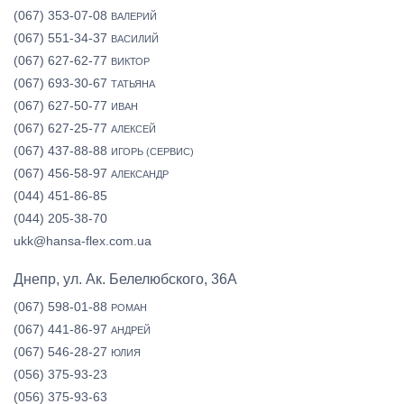
(067) 353-07-08
ВАЛЕРИЙ
(067) 551-34-37
ВАСИЛИЙ
(067) 627-62-77
ВИКТОР
(067) 693-30-67
ТАТЬЯНА
(067) 627-50-77
ИВАН
(067) 627-25-77
АЛЕКСЕЙ
(067) 437-88-88
ИГОРЬ (СЕРВИС)
(067) 456-58-97
АЛЕКСАНДР
(044) 451-86-85
(044) 205-38-70
ukk@hansa-flex.com.ua
Днепр, ул. Ак. Белелюбского, 36А
(067) 598-01-88
РОМАН
(067) 441-86-97
АНДРЕЙ
(067) 546-28-27
ЮЛИЯ
(056) 375-93-23
(056) 375-93-63