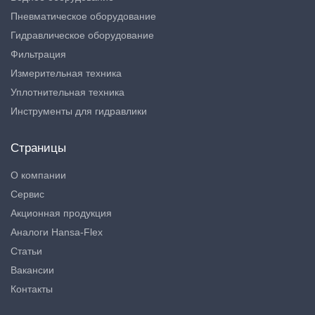
Пневматическое оборудование
Гидравлическое оборудование
Фильтрация
Измерительная техника
Уплотнительная техника
Инструменты для гидравлики
Страницы
О компании
Сервис
Акционная продукция
Аналоги Hansa-Flex
Статьи
Вакансии
Контакты