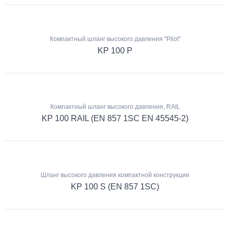
Компактный шланг высокого давления "Pilot"
KP 100 P
Компактный шланг высокого давления, RAIL
KP 100 RAIL (EN 857 1SC EN 45545-2)
Шланг высокого давления компактной конструкции
KP 100 S (EN 857 1SC)