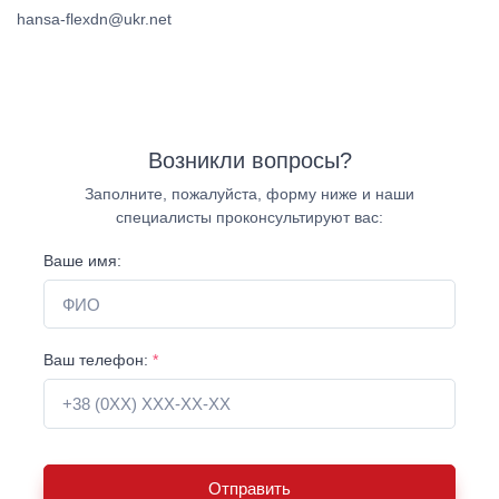
hansa-flexdn@ukr.net
Возникли вопросы?
Заполните, пожалуйста, форму ниже и наши
специалисты проконсультируют вас:
Ваше имя:
Ваш телефон:
*
Отправить