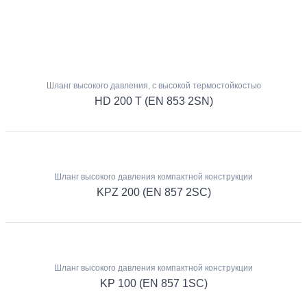
Шланг высокого давления, с высокой термостойкостью
HD 200 T (EN 853 2SN)
Шланг высокого давления компактной конструкции
KPZ 200 (EN 857 2SC)
Шланг высокого давления компактной конструкции
KP 100 (EN 857 1SC)