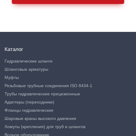
Каталог
Гидравлические шланги
Шланговые арматуры
Муфты
Резьбовые трубные соединения ISO 8434-1
Трубы гидравлические прецизионные
Адаптеры (переходники)
Фланцы гидравлические
Шаровые краны высокого давления
Хомуты (крепления) для труб и шлангов
Водное оборудование