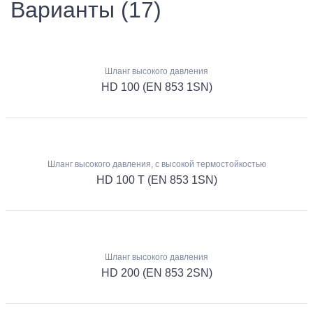
Варианты (17)
Шланг высокого давления
HD 100 (EN 853 1SN)
Шланг высокого давления, с высокой термостойкостью
HD 100 T (EN 853 1SN)
Шланг высокого давления
HD 200 (EN 853 2SN)