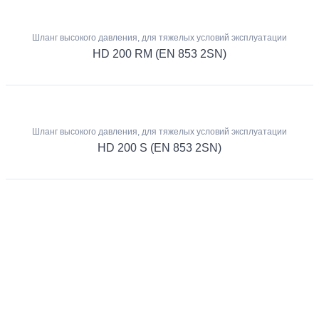
Шланг высокого давления, для тяжелых условий эксплуатации
HD 200 RM (EN 853 2SN)
Шланг высокого давления, для тяжелых условий эксплуатации
HD 200 S (EN 853 2SN)