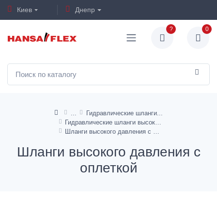
Киев
Днепр
?
0
Гидравлические шланги
Гидравлические шланги высокого давления
Шланги высокого давления с оплеткой
Шланги высокого давления с
оплеткой