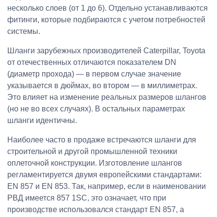
несколько слоев (от 1 до 6). Отдельно устанавливаются
фитинги, которые подбираются с учетом потребностей
системы.
Шланги зарубежных производителей Caterpillar, Toyota
от отечественных отличаются показателем DN
(диаметр прохода) — в первом случае значение
указывается в дюймах, во втором — в миллиметрах.
Это влияет на изменение реальных размеров шлангов
(но не во всех случаях). В остальных параметрах
шланги идентичны.
Наиболее часто в продаже встречаются шланги для
строительной и другой промышленной техники
оплеточной конструкции. Изготовление шлангов
регламентируется двумя европейскими стандартами:
EN 857 и EN 853. Так, например, если в наименовании
РВД имеется 857 1SC, это означает, что при
производстве использовался стандарт EN 857, а