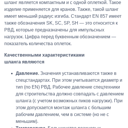
шланг является компактным и с одной оплеткой. Такое
изделие применяется для кранов. Также, такой шланг
имеет меньший радиус изгиба. Стандарт EN 857 имеет
также обозначения SK, SC, SP, SH — это относится к
РВД, которые предназначены для импульсных
нагрузок. Цифра перед буквенным обозначением —
показатель количества оплеток.
Качественными характеристиками
шланга
являются
Давление.
Значения устанавливаются также в
спецстандартах. При этом учитывается диаметр и
тип (по EN) РВД. Рабочее давление спецтехники
для строительства должно совпадать с давлением
шланга (с учетом возможных пиков нагрузки). При
этом допускается монтаж шланга с большим
рабочим давлением, чем в системе (но не с
меньшим).