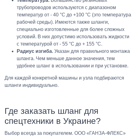
Температура
.
Большинство резиновых
трубопроводов используются с диапазоном
температур от - 40 °C до +100 °C (это температура
рабочей среды). Имеются также шланги,
специально изготовленные для более сложных
условий. В них допустимо использовать жидкости
с температурой от - 55 °C до + 155 °C.
Радиус изгиба
.
Указан для правильного монтажа
шланга. Чем меньше данное значения, тем
удобнее шланг в использовании и при установке.
Для каждой конкретной машины и узла подбираются
шланги индивидуально.
Где заказать шланг для
спецтехники в Украине?
Выбор всегда за покупателем. ООО «ГАНЗА-ФЛЕКС»