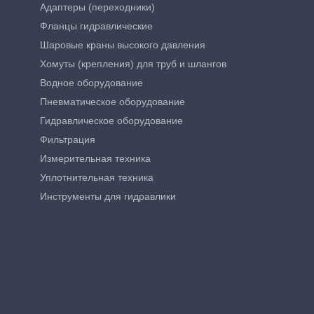
Адаптеры (переходники)
Фланцы гидравлические
Шаровые краны высокого давления
Хомуты (крепления) для труб и шлангов
Водное оборудование
Пневматическое оборудование
Гидравлическое оборудование
Фильтрация
Измерительная техника
Уплотнительная техника
Инструменты для гидравлики