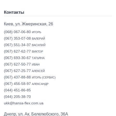
Контакты
Киев, ул. Жмеринская, 26
(068) 067-06-80
ИГОРЬ
(067) 353-07-08
ВАЛЕРИЙ
(067) 551-34-37
ВАСИЛИЙ
(067) 627-62-77
ВИКТОР
(067) 693-30-67
ТАТЬЯНА
(067) 627-50-77
ИВАН
(067) 627-25-77
АЛЕКСЕЙ
(067) 437-88-88
ИГОРЬ (СЕРВИС)
(067) 456-58-97
АЛЕКСАНДР
(044) 451-86-85
(044) 205-38-70
ukk@hansa-flex.com.ua
Днепр, ул. Ак. Белелюбского, 36А