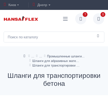
Киев
Днепр
?
0
Промышленные шланги
Шланги для абразивных материалов
Шланги для транспортировки бетона
Шланги для транспортировки
бетона