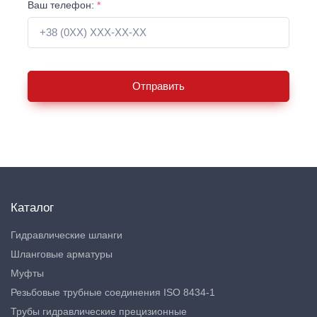
Ваш телефон:
*
Отправить
Каталог
Гидравлические шланги
Шланговые арматуры
Муфты
Резьбовые трубные соединения ISO 8434-1
Трубы гидравлические прецизионные