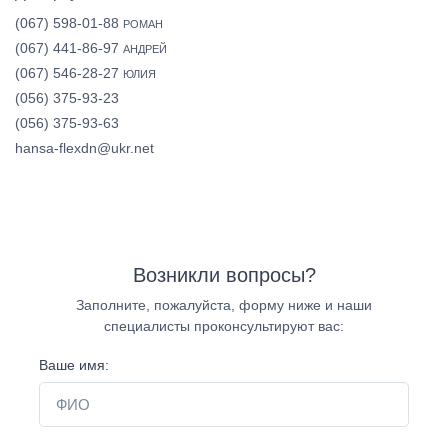
(067) 598-01-88
РОМАН
(067) 441-86-97
АНДРЕЙ
(067) 546-28-27
ЮЛИЯ
(056) 375-93-23
(056) 375-93-63
hansa-flexdn@ukr.net
Возникли вопросы?
Заполните, пожалуйста, форму ниже и наши
специалисты проконсультируют вас:
Ваше имя: