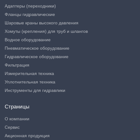
Адаптеры (переходники)
Фланцы гидравлические
Шаровые краны высокого давления
Хомуты (крепления) для труб и шлангов
Водное оборудование
Пневматическое оборудование
Гидравлическое оборудование
Фильтрация
Измерительная техника
Уплотнительная техника
Инструменты для гидравлики
Страницы
О компании
Сервис
Акционная продукция