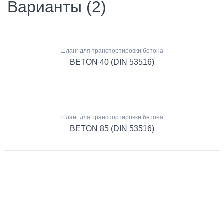
Варианты (2)
Шланг для транспортировки бетона
BETON 40 (DIN 53516)
Шланг для транспортировки бетона
BETON 85 (DIN 53516)